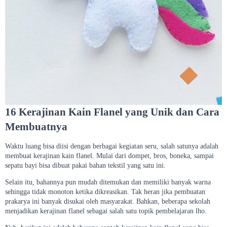
16 Kerajinan Kain Flanel yang Unik dan Cara
Membuatnya
Waktu luang bisa diisi dengan berbagai kegiatan seru, salah satunya adalah
membuat kerajinan kain flanel. Mulai dari dompet, bros, boneka, sampai
sepatu bayi bisa dibuat pakai bahan tekstil yang satu ini.
Selain itu, bahannya pun mudah ditemukan dan memiliki banyak warna
sehingga tidak monoton ketika dikreasikan. Tak heran jika pembuatan
prakarya ini banyak disukai oleh masyarakat. Bahkan, beberapa sekolah
menjadikan kerajinan flanel sebagai salah satu topik pembelajaran lho.