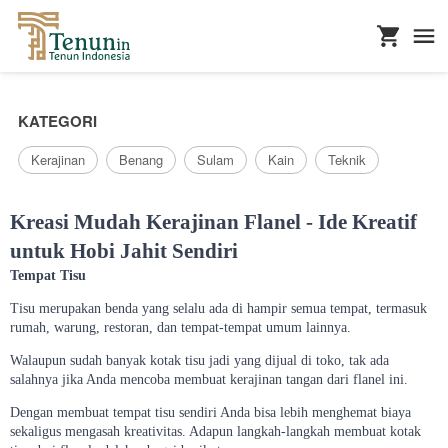
...
KATEGORI
Kerajinan
Benang
Sulam
Kain
Teknik
Kreasi Mudah Kerajinan Flanel - Ide Kreatif
untuk Hobi Jahit Sendiri
Tempat Tisu
Tisu merupakan benda yang selalu ada di hampir semua tempat, termasuk
rumah, warung, restoran, dan tempat-tempat umum lainnya.
Walaupun sudah banyak kotak tisu jadi yang dijual di toko, tak ada
salahnya jika Anda mencoba membuat kerajinan tangan dari flanel ini.
Dengan membuat tempat tisu sendiri Anda bisa lebih menghemat biaya
sekaligus mengasah kreativitas. Adapun langkah-langkah membuat kotak