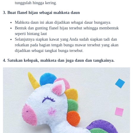
tunggulah hingga kering.
3. Buat flanel hijau sebagai mahkota daun
Mahkota daun ini akan dijadikan sebagai dasar bunganya.
Bentuk dan gunting flanel hijau tersebut sehingga membentuk
seperti bintang laut
Selanjutnya siapkan kawat yang Anda sudah siapkan tadi dan
rekatkan pada bagian tengah bunga mawar tersebut yang akan
dijadikan sebagai tangkai bunga tersebut.
4. Satukan kelopak, mahkota dan juga daun dan tangkainya.