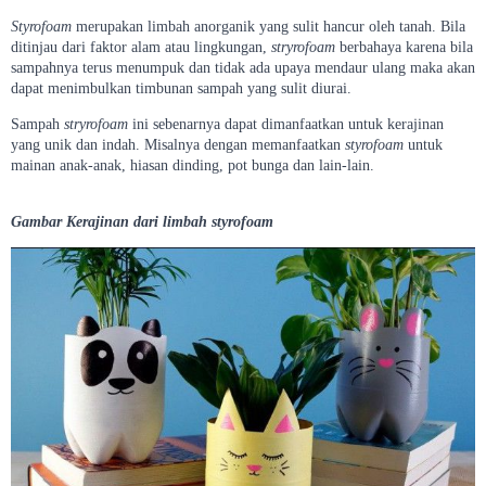
Styrofoam
merupakan limbah anorganik yang sulit hancur oleh tanah. Bila
ditinjau dari faktor alam atau lingkungan,
stryrofoam
berbahaya karena bila
sampahnya terus menumpuk dan tidak ada upaya mendaur ulang maka akan
dapat menimbulkan timbunan sampah yang sulit diurai.
Sampah
stryrofoam
ini sebenarnya dapat dimanfaatkan untuk kerajinan
yang unik dan indah. Misalnya dengan memanfaatkan
styrofoam
untuk
mainan anak-anak, hiasan dinding, pot bunga dan lain-lain.
Gambar Kerajinan dari limbah styrofoam