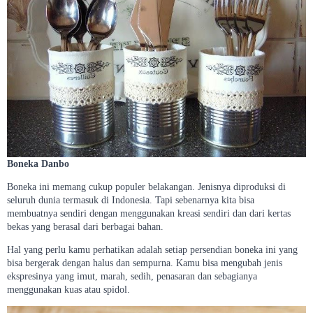
Boneka Danbo
Boneka ini memang cukup populer belakangan. Jenisnya diproduksi di
seluruh dunia termasuk di Indonesia. Tapi sebenarnya kita bisa
membuatnya sendiri dengan menggunakan kreasi sendiri dan dari kertas
bekas yang berasal dari berbagai bahan.
Hal yang perlu kamu perhatikan adalah setiap persendian boneka ini yang
bisa bergerak dengan halus dan sempurna. Kamu bisa mengubah jenis
ekspresinya yang imut, marah, sedih, penasaran dan sebagianya
menggunakan kuas atau spidol.