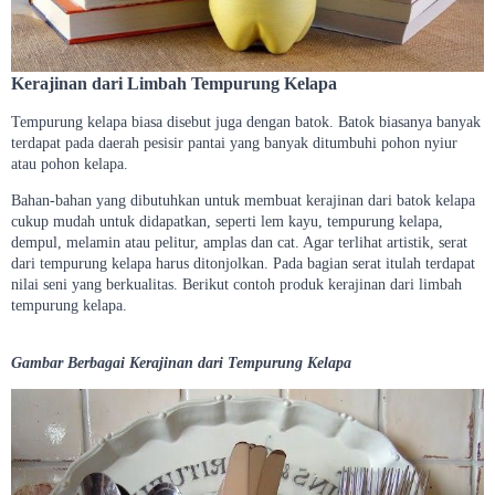
Kerajinan dari Limbah Tempurung Kelapa
Tempurung kelapa biasa disebut juga dengan batok. Batok biasanya banyak
terdapat pada daerah pesisir pantai yang banyak ditumbuhi pohon nyiur
atau pohon kelapa.
Bahan-bahan yang dibutuhkan untuk membuat kerajinan dari batok kelapa
cukup mudah untuk didapatkan, seperti lem kayu, tempurung kelapa,
dempul, melamin atau pelitur, amplas dan cat. Agar terlihat artistik, serat
dari tempurung kelapa harus ditonjolkan. Pada bagian serat itulah terdapat
nilai seni yang berkualitas. Berikut contoh produk kerajinan dari limbah
tempurung kelapa.
Gambar Berbagai Kerajinan dari Tempurung Kelapa