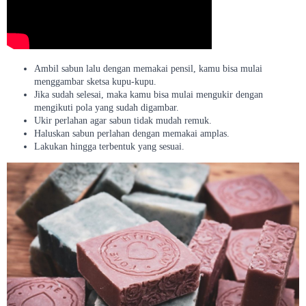
Ambil sabun lalu dengan memakai pensil, kamu bisa mulai
menggambar sketsa kupu-kupu.
Jika sudah selesai, maka kamu bisa mulai mengukir dengan
mengikuti pola yang sudah digambar.
Ukir perlahan agar sabun tidak mudah remuk.
Haluskan sabun perlahan dengan memakai amplas.
Lakukan hingga terbentuk yang sesuai.