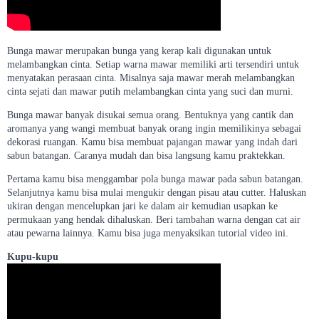
Bunga mawar merupakan bunga yang kerap kali digunakan untuk
melambangkan cinta. Setiap warna mawar memiliki arti tersendiri untuk
menyatakan perasaan cinta. Misalnya saja mawar merah melambangkan
cinta sejati dan mawar putih melambangkan cinta yang suci dan murni.
Bunga mawar banyak disukai semua orang. Bentuknya yang cantik dan
aromanya yang wangi membuat banyak orang ingin memilikinya sebagai
dekorasi ruangan. Kamu bisa membuat pajangan mawar yang indah dari
sabun batangan. Caranya mudah dan bisa langsung kamu praktekkan.
Pertama kamu bisa menggambar pola bunga mawar pada sabun batangan.
Selanjutnya kamu bisa mulai mengukir dengan pisau atau cutter. Haluskan
ukiran dengan mencelupkan jari ke dalam air kemudian usapkan ke
permukaan yang hendak dihaluskan. Beri tambahan warna dengan cat air
atau pewarna lainnya. Kamu bisa juga menyaksikan tutorial video ini.
Kupu-kupu