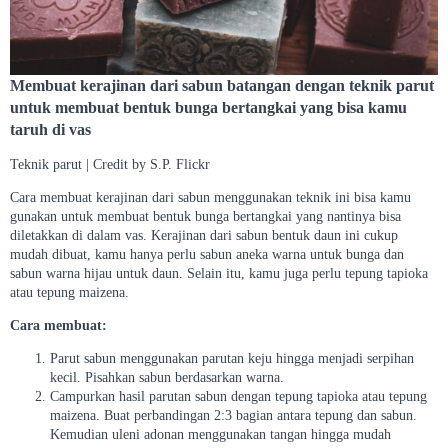
Membuat kerajinan dari sabun batangan dengan teknik parut
untuk membuat bentuk bunga bertangkai yang bisa kamu
taruh di vas
Teknik parut | Credit by S.P. Flickr
Cara membuat kerajinan dari sabun menggunakan teknik ini bisa kamu
gunakan untuk membuat bentuk bunga bertangkai yang nantinya bisa
diletakkan di dalam vas. Kerajinan dari sabun bentuk daun ini cukup
mudah dibuat, kamu hanya perlu sabun aneka warna untuk bunga dan
sabun warna hijau untuk daun. Selain itu, kamu juga perlu tepung tapioka
atau tepung maizena.
Cara membuat:
Parut sabun menggunakan parutan keju hingga menjadi serpihan
kecil. Pisahkan sabun berdasarkan warna.
Campurkan hasil parutan sabun dengan tepung tapioka atau tepung
maizena. Buat perbandingan 2:3 bagian antara tepung dan sabun.
Kemudian uleni adonan menggunakan tangan hingga mudah