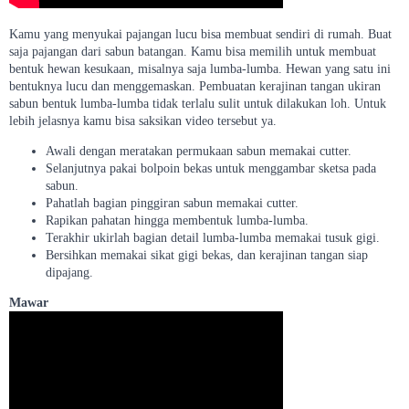
Kamu yang menyukai pajangan lucu bisa membuat sendiri di rumah. Buat
saja pajangan dari sabun batangan. Kamu bisa memilih untuk membuat
bentuk hewan kesukaan, misalnya saja lumba-lumba. Hewan yang satu ini
bentuknya lucu dan menggemaskan. Pembuatan kerajinan tangan ukiran
sabun bentuk lumba-lumba tidak terlalu sulit untuk dilakukan loh. Untuk
lebih jelasnya kamu bisa saksikan video tersebut ya.
Awali dengan meratakan permukaan sabun memakai cutter.
Selanjutnya pakai bolpoin bekas untuk menggambar sketsa pada
sabun.
Pahatlah bagian pinggiran sabun memakai cutter.
Rapikan pahatan hingga membentuk lumba-lumba.
Terakhir ukirlah bagian detail lumba-lumba memakai tusuk gigi.
Bersihkan memakai sikat gigi bekas, dan kerajinan tangan siap
dipajang.
Mawar