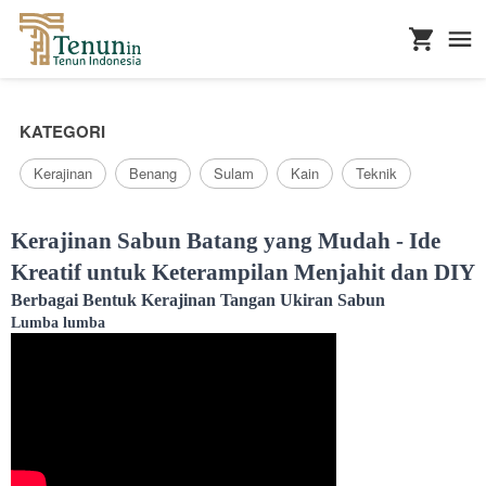
...
KATEGORI
Kerajinan
Benang
Sulam
Kain
Teknik
Kerajinan Sabun Batang yang Mudah - Ide
Kreatif untuk Keterampilan Menjahit dan DIY
Berbagai Bentuk Kerajinan Tangan Ukiran Sabun
Lumba lumba