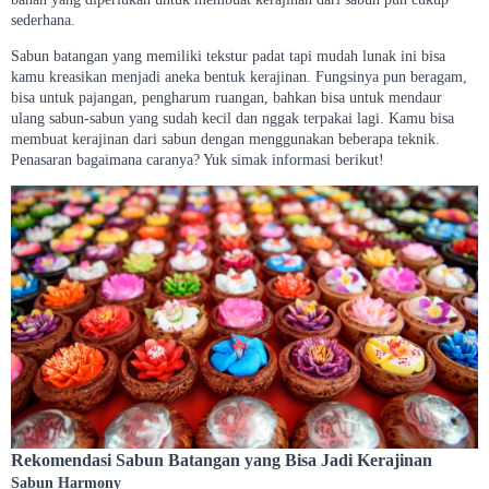
sederhana.
Sabun batangan yang memiliki tekstur padat tapi mudah lunak ini bisa
kamu kreasikan menjadi aneka bentuk kerajinan. Fungsinya pun beragam,
bisa untuk pajangan, pengharum ruangan, bahkan bisa untuk mendaur
ulang sabun-sabun yang sudah kecil dan nggak terpakai lagi. Kamu bisa
membuat kerajinan dari sabun dengan menggunakan beberapa teknik.
Penasaran bagaimana caranya? Yuk simak informasi berikut!
Rekomendasi Sabun Batangan yang Bisa Jadi Kerajinan
Sabun Harmony