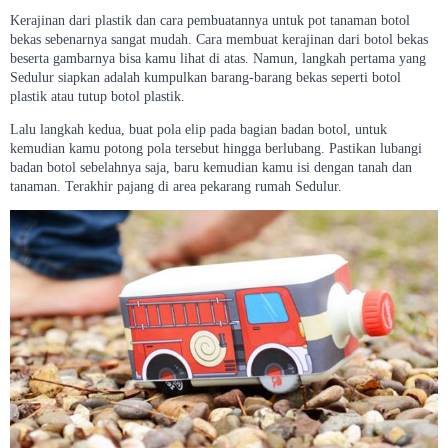
Kerajinan dari plastik dan cara pembuatannya untuk pot tanaman botol
bekas sebenarnya sangat mudah. Cara membuat kerajinan dari botol bekas
beserta gambarnya bisa kamu lihat di atas. Namun, langkah pertama yang
Sedulur siapkan adalah kumpulkan barang-barang bekas seperti botol
plastik atau tutup botol plastik.
Lalu langkah kedua, buat pola elip pada bagian badan botol, untuk
kemudian kamu potong pola tersebut hingga berlubang. Pastikan lubangi
badan botol sebelahnya saja, baru kemudian kamu isi dengan tanah dan
tanaman. Terakhir pajang di area pekarang rumah Sedulur.