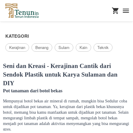
...
KATEGORI
Kerajinan
Benang
Sulam
Kain
Teknik
Seni dan Kreasi - Kerajinan Cantik dari
Sendok Plastik untuk Karya Sulaman dan
DIY
Pot tanaman dari botol bekas
Mempunyai botol bekas air mineral di rumah, mungkin bisa Sedulur coba
untuk dijadikan pot tanaman. Ya, kerajinan dari plastik bekas khususnya
botol, memang bisa kamu manfaatkan untuk dijadikan pot tanaman. Selain
mengurangi limbah plastik di tempat sampah, mengolah botol bekas
menjadi pot tanaman adalah aktivitas menyenangkan yang bisa mengurangi
stres.