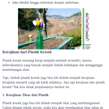
Jahit dibalik hingga terbentuk dompet sederhana.
Kerajinan dari Plastik Kresek
Plastik kresek memang kerap menjadi polemik tersendiri, karena
keberadaannya yang banyak menjadi limbah kehidupan dan mengganggu
keseimbangan alam.
Tapi, limbah plastik kresek juga bisa loh diubah menjadi kerajinan-
kerajinan menarik yang tak kalah indahnya. Apa saja kerajinan dari plastik
kresek? Yuk kita simak penjelasannya berikut ini.
1. Kerajinan Tikar dari Plastik
Plastik kresek juga bisa loh diubah menjadi tikar yang multifungsional.
Cukup dengan teknik anyam, maka kita akan mendapatkan tikar tahan air