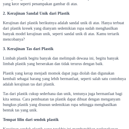
yang kece seperti penampakan gambar di atas.
2. Kerajinan Sandal Unik dari Plastik
Kerajinan dari plastik berikutnya adalah sandal unik di atas. Hanya terbuat
dari plastik kresek yang dianyam sedemikian rupa sudah menghasilkan
banyak model kerajinan unik, seperti sandal unik di atas. Kamu tertarik
mencobanya?
3. Kerajinan Tas dari Plastik
Limbah plastik begitu banyak dan melimpah dewasa ini, begitu banyak
limbah plastik yang berserakan dan tidak terurus dengan baik.
Plastik yang kerap menjadi momok dapat juga diolah dan digunakan
kembali sebagai barang yang lebih bermanfaat, seperti salah satu contohnya
adalah kerajinan tas dari plastik.
Tas dari plastik cukup sederhana dan unik, tentunya juga bermanfaat bagi
kita semua. Cara pembuatan tas plastik dapat dibuat dengan menganyam
bungkus plastik yang disusun sedemikian rupa sehingga menghasilkan
bentuk tas yang unik.
Tempat lilin dari sendok plastik