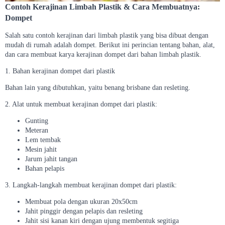
Contoh Kerajinan Limbah Plastik & Cara Membuatnya:
Dompet
Salah satu contoh kerajinan dari limbah plastik yang bisa dibuat dengan
mudah di rumah adalah dompet. Berikut ini perincian tentang bahan, alat,
dan cara membuat karya kerajinan dompet dari bahan limbah plastik.
1. Bahan kerajinan dompet dari plastik
Bahan lain yang dibutuhkan, yaitu benang brisbane dan resleting.
2. Alat untuk membuat kerajinan dompet dari plastik:
Gunting
Meteran
Lem tembak
Mesin jahit
Jarum jahit tangan
Bahan pelapis
3. Langkah-langkah membuat kerajinan dompet dari plastik:
Membuat pola dengan ukuran 20x50cm
Jahit pinggir dengan pelapis dan resleting
Jahit sisi kanan kiri dengan ujung membentuk segitiga