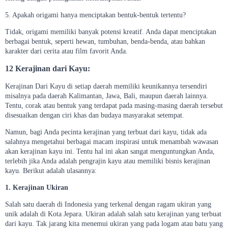
5. Apakah origami hanya menciptakan bentuk-bentuk tertentu?
Tidak, origami memiliki banyak potensi kreatif. Anda dapat menciptakan
berbagai bentuk, seperti hewan, tumbuhan, benda-benda, atau bahkan
karakter dari cerita atau film favorit Anda.
12 Kerajinan dari Kayu:
Kerajinan Dari Kayu di setiap daerah memiliki keunikannya tersendiri
misalnya pada daerah Kalimantan, Jawa, Bali, maupun daerah lainnya.
Tentu, corak atau bentuk yang terdapat pada masing-masing daerah tersebut
disesuaikan dengan ciri khas dan budaya masyarakat setempat.
Namun, bagi Anda pecinta kerajinan yang terbuat dari kayu, tidak ada
salahnya mengetahui berbagai macam inspirasi untuk menambah wawasan
akan kerajinan kayu ini. Tentu hal ini akan sangat menguntungkan Anda,
terlebih jika Anda adalah pengrajin kayu atau memiliki bisnis kerajinan
kayu. Berikut adalah ulasannya:
1. Kerajinan Ukiran
Salah satu daerah di Indonesia yang terkenal dengan ragam ukiran yang
unik adalah di Kota Jepara. Ukiran adalah salah satu kerajinan yang terbuat
dari kayu. Tak jarang kita menemui ukiran yang pada logam atau batu yang