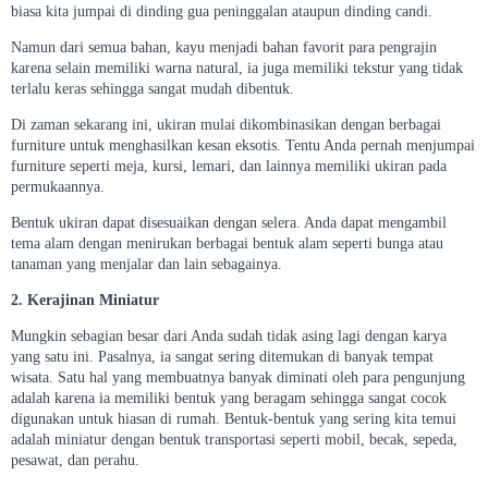
biasa kita jumpai di dinding gua peninggalan ataupun dinding candi.
Namun dari semua bahan, kayu menjadi bahan favorit para pengrajin
karena selain memiliki warna natural, ia juga memiliki tekstur yang tidak
terlalu keras sehingga sangat mudah dibentuk.
Di zaman sekarang ini, ukiran mulai dikombinasikan dengan berbagai
furniture untuk menghasilkan kesan eksotis. Tentu Anda pernah menjumpai
furniture seperti meja, kursi, lemari, dan lainnya memiliki ukiran pada
permukaannya.
Bentuk ukiran dapat disesuaikan dengan selera. Anda dapat mengambil
tema alam dengan menirukan berbagai bentuk alam seperti bunga atau
tanaman yang menjalar dan lain sebagainya.
2. Kerajinan Miniatur
Mungkin sebagian besar dari Anda sudah tidak asing lagi dengan karya
yang satu ini. Pasalnya, ia sangat sering ditemukan di banyak tempat
wisata. Satu hal yang membuatnya banyak diminati oleh para pengunjung
adalah karena ia memiliki bentuk yang beragam sehingga sangat cocok
digunakan untuk hiasan di rumah. Bentuk-bentuk yang sering kita temui
adalah miniatur dengan bentuk transportasi seperti mobil, becak, sepeda,
pesawat, dan perahu.