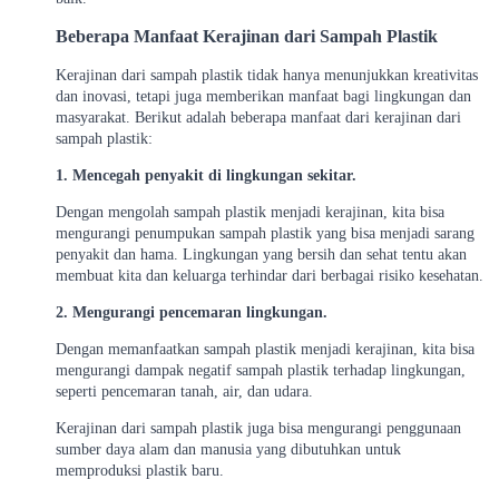
Beberapa Manfaat Kerajinan dari Sampah Plastik
Kerajinan dari sampah plastik tidak hanya menunjukkan kreativitas
dan inovasi, tetapi juga memberikan manfaat bagi lingkungan dan
masyarakat. Berikut adalah beberapa manfaat dari kerajinan dari
sampah plastik:
1. Mencegah penyakit di lingkungan sekitar.
Dengan mengolah sampah plastik menjadi kerajinan, kita bisa
mengurangi penumpukan sampah plastik yang bisa menjadi sarang
penyakit dan hama. Lingkungan yang bersih dan sehat tentu akan
membuat kita dan keluarga terhindar dari berbagai risiko kesehatan.
2. Mengurangi pencemaran lingkungan.
Dengan memanfaatkan sampah plastik menjadi kerajinan, kita bisa
mengurangi dampak negatif sampah plastik terhadap lingkungan,
seperti pencemaran tanah, air, dan udara.
Kerajinan dari sampah plastik juga bisa mengurangi penggunaan
sumber daya alam dan manusia yang dibutuhkan untuk
memproduksi plastik baru.