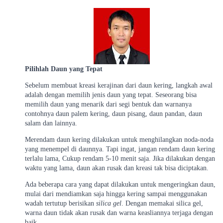
Pilihlah Daun yang Tepat
Sebelum membuat kreasi kerajinan dari daun kering, langkah awal
adalah dengan memilih jenis daun yang tepat. Seseorang bisa
memilih daun yang menarik dari segi bentuk dan warnanya
contohnya daun palem kering, daun pisang, daun pandan, daun
salam dan lainnya.
Merendam daun kering dilakukan untuk menghilangkan noda-noda
yang menempel di daunnya. Tapi ingat, jangan rendam daun kering
terlalu lama, Cukup rendam 5-10 menit saja. Jika dilakukan dengan
waktu yang lama, daun akan rusak dan kreasi tak bisa diciptakan.
Ada beberapa cara yang dapat dilakukan untuk mengeringkan daun,
mulai dari mendiamkan saja hingga kering sampai menggunakan
wadah tertutup berisikan
silica gel
. Dengan memakai silica gel,
warna daun tidak akan rusak dan warna keasliannya terjaga dengan
baik.