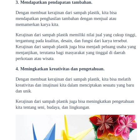
3. Mendapatkan pendapatan tambahan.
Dengan membuat kerajinan dari sampah plastik, kita bisa
mendapatkan penghasilan tambahan dengan menjual atau
memamerkan karya kita.
Kerajinan dari sampah plastik memiliki nilai jual yang cukup tinggi,
tergantung pada kualitas, desain, dan fungsi dari karya tersebut.
Kerajinan dari sampah plastik juga bisa menjadi peluang usaha yang
menjanjikan, terutama bagi masyarakat yang tinggal di daerah
perkotaan atau wisata.
4. Meningkatkan kreativitas dan pengetahuan.
Dengan membuat kerajinan dari sampah plastik, kita bisa melatih
kreativitas dan imajinasi kita dalam menciptakan sesuatu yang baru
dan unik.
Kerajinan dari sampah plastik juga bisa meningkatkan pengetahuan
kita tentang seni, budaya, dan lingkungan.