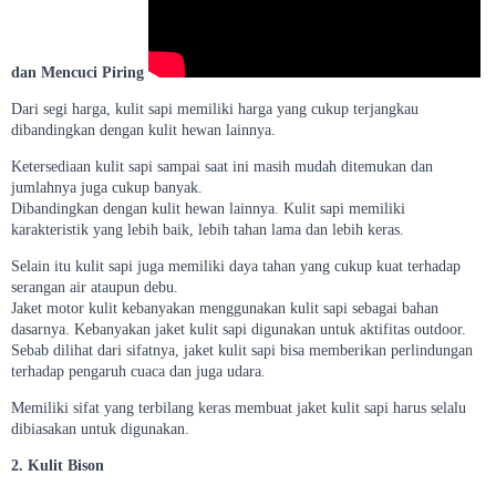
dan Mencuci Piring
Dari segi harga, kulit sapi memiliki harga yang cukup terjangkau
dibandingkan dengan kulit hewan lainnya.
Ketersediaan kulit sapi sampai saat ini masih mudah ditemukan dan
jumlahnya juga cukup banyak.
Dibandingkan dengan kulit hewan lainnya. Kulit sapi memiliki
karakteristik yang lebih baik, lebih tahan lama dan lebih keras.
Selain itu kulit sapi juga memiliki daya tahan yang cukup kuat terhadap
serangan air ataupun debu.
Jaket motor kulit kebanyakan menggunakan kulit sapi sebagai bahan
dasarnya. Kebanyakan jaket kulit sapi digunakan untuk aktifitas outdoor.
Sebab dilihat dari sifatnya, jaket kulit sapi bisa memberikan perlindungan
terhadap pengaruh cuaca dan juga udara.
Memiliki sifat yang terbilang keras membuat jaket kulit sapi harus selalu
dibiasakan untuk digunakan.
2. Kulit Bison