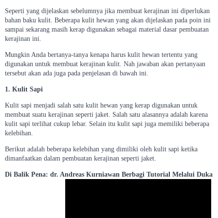
Seperti yang dijelaskan sebelumnya jika membuat kerajinan ini diperlukan
bahan baku kulit. Beberapa kulit hewan yang akan dijelaskan pada poin ini
sampai sekarang masih kerap digunakan sebagai material dasar pembuatan
kerajinan ini.
Mungkin Anda bertanya-tanya kenapa harus kulit hewan tertentu yang
digunakan untuk membuat kerajinan kulit. Nah jawaban akan pertanyaan
tersebut akan ada juga pada penjelasan di bawah ini.
1. Kulit Sapi
Kulit sapi menjadi salah satu kulit hewan yang kerap digunakan untuk
membuat suatu kerajinan seperti jaket. Salah satu alasannya adalah karena
kulit sapi terlihat cukup lebar. Selain itu kulit sapi juga memiliki beberapa
kelebihan.
Berikut adalah beberapa kelebihan yang dimiliki oleh kulit sapi ketika
dimanfaatkan dalam pembuatan kerajinan seperti jaket.
Di Balik Pena: dr. Andreas Kurniawan Berbagi Tutorial Melalui Duka