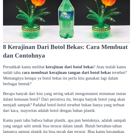
8 Kerajinan Dari Botol Bekas: Cara Membuat
dan Contohnya
Pernahkah kamu melihat
kerajinan dari botol bekas
? Atau malah kamu
sudah tahu
cara membuat kerajinan tangan dari botol bekas
tersebut?
Memangnya kenapa ya botol bekas itu perlu kita gunakan lagi dalam
berbagai bentuk?
Berapa banyak dari kita yang sering sekali mengonsumsi minuman instan
dalam kemasan botol? Dari peristiwa itu, berapa banyak botol yang akan
menjadi sampah? Padahal botol-botol tersebut bukan hanya yang terbuat
dari kaca, mayoritas adalah botol dengan bahan plastik.
Kamu pasti tahu bahwa bahan plastik, apa pun bentuknya, adalah sampah
yang sangat sulit untuk bisa terurai dalam tanah. Butuh bertahun-tahun
lamanya sampai plastik itu bisa pecah dan terurai. Bisa kamu bayangkan,