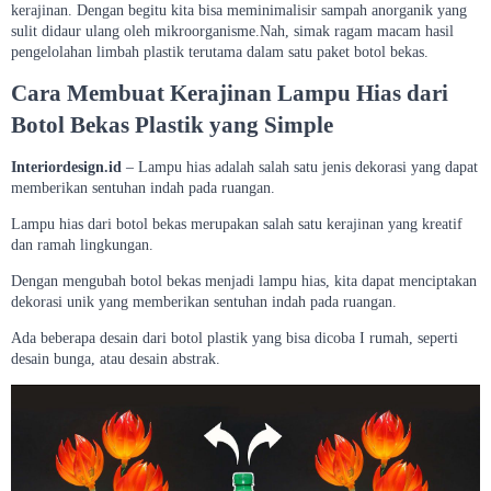
kerajinan. Dengan begitu kita bisa meminimalisir sampah anorganik yang
sulit didaur ulang oleh mikroorganisme.Nah, simak ragam macam hasil
pengelolahan limbah plastik terutama dalam satu paket botol bekas.
Cara Membuat Kerajinan Lampu Hias dari
Botol Bekas Plastik yang Simple
Interiordesign.id
– Lampu hias adalah salah satu jenis dekorasi yang dapat
memberikan sentuhan indah pada ruangan.
Lampu hias dari botol bekas merupakan salah satu kerajinan yang kreatif
dan ramah lingkungan.
Dengan mengubah botol bekas menjadi lampu hias, kita dapat menciptakan
dekorasi unik yang memberikan sentuhan indah pada ruangan.
Ada beberapa desain dari botol plastik yang bisa dicoba I rumah, seperti
desain bunga, atau desain abstrak.