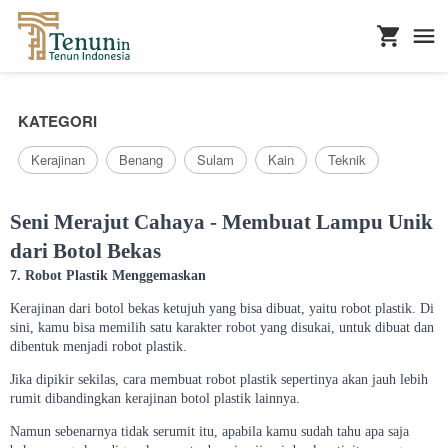
...
KATEGORI
Kerajinan
Benang
Sulam
Kain
Teknik
Seni Merajut Cahaya - Membuat Lampu Unik
dari Botol Bekas
7. Robot Plastik Menggemaskan
Kerajinan dari botol bekas ketujuh yang bisa dibuat, yaitu robot plastik. Di
sini, kamu bisa memilih satu karakter robot yang disukai, untuk dibuat dan
dibentuk menjadi robot plastik.
Jika dipikir sekilas, cara membuat robot plastik sepertinya akan jauh lebih
rumit dibandingkan kerajinan botol plastik lainnya.
Namun sebenarnya tidak serumit itu, apabila kamu sudah tahu apa saja