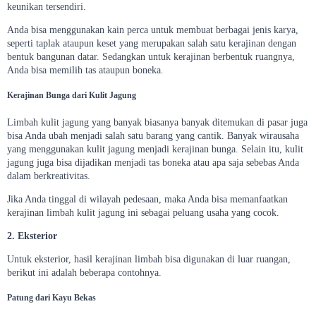
keunikan tersendiri.
Anda bisa menggunakan kain perca untuk membuat berbagai jenis karya,
seperti taplak ataupun keset yang merupakan salah satu kerajinan dengan
bentuk bangunan datar. Sedangkan untuk kerajinan berbentuk ruangnya,
Anda bisa memilih tas ataupun boneka.
Kerajinan Bunga dari Kulit Jagung
Limbah kulit jagung yang banyak biasanya banyak ditemukan di pasar juga
bisa Anda ubah menjadi salah satu barang yang cantik. Banyak wirausaha
yang menggunakan kulit jagung menjadi kerajinan bunga. Selain itu, kulit
jagung juga bisa dijadikan menjadi tas boneka atau apa saja sebebas Anda
dalam berkreativitas.
Jika Anda tinggal di wilayah pedesaan, maka Anda bisa memanfaatkan
kerajinan limbah kulit jagung ini sebagai peluang usaha yang cocok.
2. Eksterior
Untuk eksterior, hasil kerajinan limbah bisa digunakan di luar ruangan,
berikut ini adalah beberapa contohnya.
Patung dari Kayu Bekas