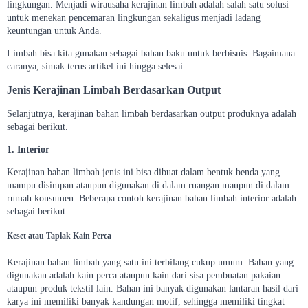
lingkungan. Menjadi wirausaha kerajinan limbah adalah salah satu solusi
untuk menekan pencemaran lingkungan sekaligus menjadi ladang
keuntungan untuk Anda.
Limbah bisa kita gunakan sebagai bahan baku untuk berbisnis. Bagaimana
caranya, simak terus artikel ini hingga selesai.
Jenis Kerajinan Limbah Berdasarkan Output
Selanjutnya, kerajinan bahan limbah berdasarkan output produknya adalah
sebagai berikut.
1. Interior
Kerajinan bahan limbah jenis ini bisa dibuat dalam bentuk benda yang
mampu disimpan ataupun digunakan di dalam ruangan maupun di dalam
rumah konsumen. Beberapa contoh kerajinan bahan limbah interior adalah
sebagai berikut:
Keset atau Taplak Kain Perca
Kerajinan bahan limbah yang satu ini terbilang cukup umum. Bahan yang
digunakan adalah kain perca ataupun kain dari sisa pembuatan pakaian
ataupun produk tekstil lain. Bahan ini banyak digunakan lantaran hasil dari
karya ini memiliki banyak kandungan motif, sehingga memiliki tingkat