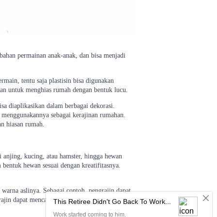
u bahan permainan anak-anak, dan bisa menjadi
rmain, tentu saja plastisin bisa digunakan
ajinan untuk menghias rumah dengan bentuk lucu.
isa diaplikasikan dalam berbagai dekorasi.
uk menggunakannya sebagai kerajinan rumahan.
an hiasan rumah.
i anjing, kucing, atau hamster, hingga hewan
 bentuk hewan sesuai dengan kreatifitasnya.
warna aslinya. Sebagai contoh, pengrajin dapat
grajin dapat mencampurkan warna hitam dengan