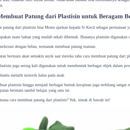
n.
Membuat Patung dari Plastisin untuk Beragam B
 patung dari plastisin bisa Moms ajarkan kepada Si Kecil sebagai permainan 
rupakan suatu bahan yang mudah sekali dibentuk. Biasanya plastisin digunakan
berkreasi dengan bebas, termasuk membuat patung mainan.
tan bermain akan semakin asyik saat mereka tahu cara membuat patung dari plas
lastisin juga sering kali digunakan untuk membentuk berbagai objek dalam pro
bantu melatih motorik halus pada anak.
uat plastisin hingga menjadi berbagai bentuk kerajinan juga terbilang sangat 
atan bermain sambil belajar yang satu ini.
imana cara membuat patung dari plastisin? Yuk, simak di bawah ini!