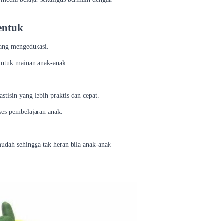
entuk
yang mengedukasi.
 untuk mainan anak-anak.
tisin yang lebih praktis dan cepat.
ses pembelajaran anak.
mudah sehingga tak heran bila anak-anak