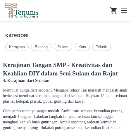
...
KATEGORI
Kerajinan
Benang
Sulam
Kain
Teknik
Kerajinan Tangan SMP - Kreativitas dan
Keahlian DIY dalam Seni Sulam dan Rajut
4. Kerajinan dari Sedotan
Membuat bunga dari sedotan? Mengapa tidak? Tak masalah mengajak anak
berkreasi membuat kerajinan tangan dari sedotan. Siapkan 12 buah sedotan
plastik, kelopak plastik, putik, gunting dan kawat.
Cara pembuatannya sangat mudah. Ambil satu sedotan kemudian potong
menjadi 4 bagian. Lakukan langkah ini pada sedotan lain sehingga
menghasilkan 48 buah guntingan. Ambil sepotong sedotan kemudian
gunting menyamping. Bukalah potongan sedotan kemudian lipat keluar