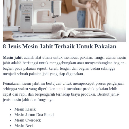
8 Jenis Mesin Jahit Terbaik Untuk Pakaian
Mesin jahit
adalah alat utama untuk membuat pakaian. fungsi utama mesin
jahit adalah berfungsi untuk menggabungkan atau menyambungkan bagian-
bagian pada pakaian seperti kerah, lengan dan bagian badan sehingga
menjadi sebuah pakaian jadi yang siap digunakan.
Pemakaian mesin jahit ini bertujuan untuk mempercepat proses pengerjaan
sehingga waktu yang diperlukan untuk membuat produk pakaian lebih
cepat dan rapi, dan berpengaruh terhadap biaya produksi. Berikut jenis-
jenis mesin jahit dan fungsinya :
Mesin Klasik
Mesin Jarum Dua Rantai
Mesin Overdeck
Mesin Neci