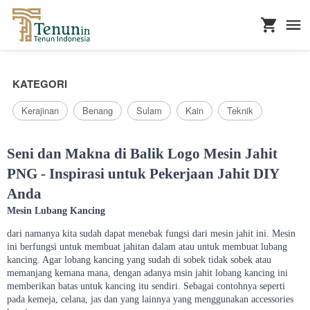
...
KATEGORI
Kerajinan
Benang
Sulam
Kain
Teknik
Seni dan Makna di Balik Logo Mesin Jahit
PNG - Inspirasi untuk Pekerjaan Jahit DIY
Anda
Mesin Lubang Kancing
dari namanya kita sudah dapat menebak fungsi dari mesin jahit ini. Mesin
ini berfungsi untuk membuat jahitan dalam atau untuk membuat lubang
kancing. Agar lobang kancing yang sudah di sobek tidak sobek atau
memanjang kemana mana, dengan adanya msin jahit lobang kancing ini
memberikan batas untuk kancing itu sendiri. Sebagai contohnya seperti
pada kemeja, celana, jas dan yang lainnya yang menggunakan accessories