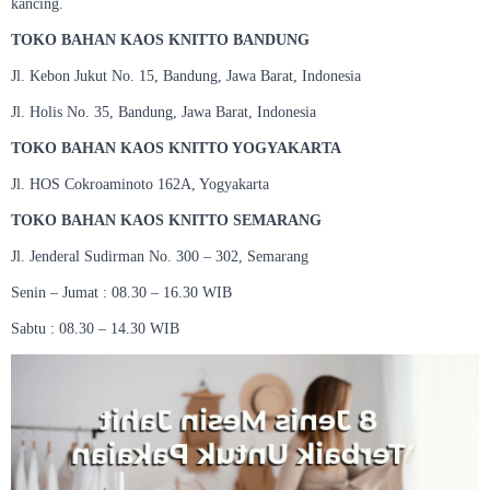
kancing.
TOKO BAHAN KAOS KNITTO BANDUNG
Jl. Kebon Jukut No. 15, Bandung, Jawa Barat, Indonesia
Jl. Holis No. 35, Bandung, Jawa Barat, Indonesia
TOKO BAHAN KAOS KNITTO YOGYAKARTA
Jl. HOS Cokroaminoto 162A, Yogyakarta
TOKO BAHAN KAOS KNITTO SEMARANG
Jl. Jenderal Sudirman No. 300 – 302, Semarang
Senin – Jumat : 08.30 – 16.30 WIB
Sabtu : 08.30 – 14.30 WIB