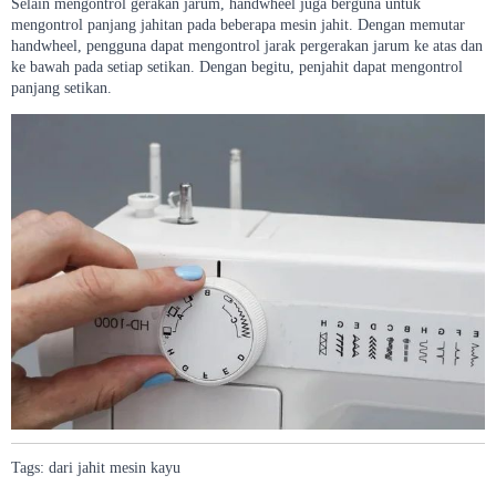
Selain mengontrol gerakan jarum, handwheel juga berguna untuk
mengontrol panjang jahitan pada beberapa mesin jahit. Dengan memutar
handwheel, pengguna dapat mengontrol jarak pergerakan jarum ke atas dan
ke bawah pada setiap setikan. Dengan begitu, penjahit dapat mengontrol
panjang setikan.
Tags:
dari
jahit
mesin
kayu