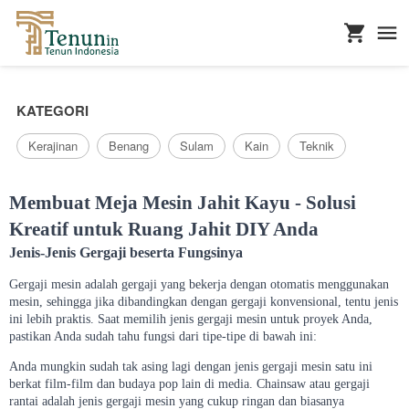
...
KATEGORI
Kerajinan
Benang
Sulam
Kain
Teknik
Membuat Meja Mesin Jahit Kayu - Solusi
Kreatif untuk Ruang Jahit DIY Anda
Jenis-Jenis Gergaji beserta Fungsinya
Gergaji mesin adalah gergaji yang bekerja dengan otomatis menggunakan
mesin, sehingga jika dibandingkan dengan gergaji konvensional, tentu jenis
ini lebih praktis. Saat memilih jenis gergaji mesin untuk proyek Anda,
pastikan Anda sudah tahu fungsi dari tipe-tipe di bawah ini:
Anda mungkin sudah tak asing lagi dengan jenis gergaji mesin satu ini
berkat film-film dan budaya pop lain di media. Chainsaw atau gergaji
rantai adalah jenis gergaji mesin yang cukup ringan dan biasanya