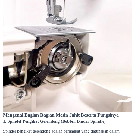
Mengenal Bagian Bagian Mesin Jahit Beserta Fungsinya
1. Spindel Pengikat Gelendong (Bobbin Binder Spindle)
Spindel pengikat gelendong adalah perangkat yang digunakan dalam