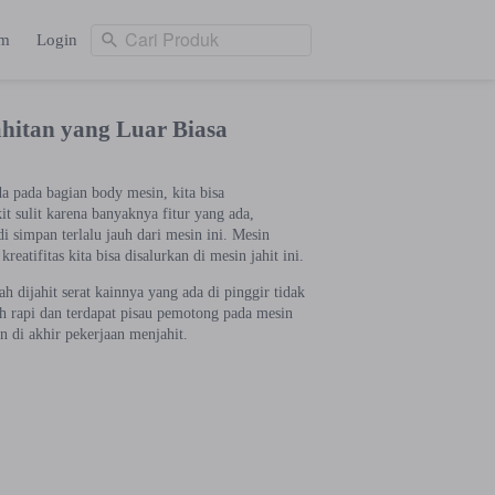
Cari Produk
am
Login
Cari Produk
ng
Login
ahitan yang Luar Biasa
a pada bagian body mesin, kita bisa
t sulit karena banyaknya fitur yang ada,
simpan terlalu jauh dari mesin ini. Mesin
reatifitas kita bisa disalurkan di mesin jahit ini.
 dijahit serat kainnya yang ada di pinggir tidak
h rapi dan terdapat pisau pemotong pada mesin
an di akhir pekerjaan menjahit.