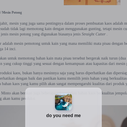
 / Mesin Potong
 jahit, mesin yang juga sama pentingnya dalam proses pembuatan kaos adalah m
 sudah tidak lagi memotong kain dengan menggunakan gunting, tetapi mesin cu
 jenis mesin potong yang digunakan biasanya jenis
Straight Cutter
.
ter adalah mesin pemotong untuk kain yang mana memiliki mata pisau dengan b
ga 14 inci.
akan untuk memotong bahan kain mata pisau tersebut bergerak naik turun (du
n yang cukup tinggi yang sesuai dengan kemampuan atau kapasitas dari mesin 
duksi kaos, bukan hanya mesinnya saja yang harus diperhatikan dan dipersiap
erhatikan dengan baik dan pastikan kamu memilih jenis bahan yang berkualita
na bahan kaos yang kamu pilih akan sangat mempengaruhi kualitas dari produk 
u Minto akan berikan juga beberapa rekomendasi bahan kaos berkualitas jempo
ng akan kamu produksi.