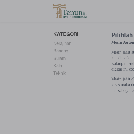
...
KATEGORI
Pilihla
Kerajinan
Mesin Autom
Benang
Mesin jahit 
Sulam
mendapatkan b
walaupun sud
Kain
digital ini co
Teknik
Mesin jahit o
lepas maka d
ini, sebagai 