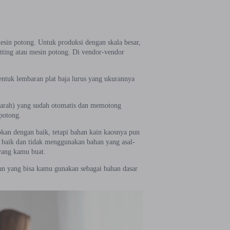
esin potong. Untuk produksi dengan skala besar,
tting atau mesin potong. Di vendor-vendor
entuk lembaran plat baja lurus yang ukurannya
a arah) yang sudah otomatis dan memotong
potong.
kan dengan baik, tetapi bahan kain kaosnya pun
s baik dan tidak menggunakan bahan yang asal-
yang kamu buat.
lan yang bisa kamu gunakan sebagai bahan dasar