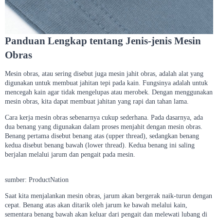
Panduan Lengkap tentang Jenis-jenis Mesin
Obras
Mesin obras, atau sering disebut juga mesin jahit obras, adalah alat yang
digunakan untuk membuat jahitan tepi pada kain. Fungsinya adalah untuk
mencegah kain agar tidak mengelupas atau merobek. Dengan menggunakan
mesin obras, kita dapat membuat jahitan yang rapi dan tahan lama.
Cara kerja mesin obras sebenarnya cukup sederhana. Pada dasarnya, ada
dua benang yang digunakan dalam proses menjahit dengan mesin obras.
Benang pertama disebut benang atas (upper thread), sedangkan benang
kedua disebut benang bawah (lower thread). Kedua benang ini saling
berjalan melalui jarum dan pengait pada mesin.
sumber: ProductNation
Saat kita menjalankan mesin obras, jarum akan bergerak naik-turun dengan
cepat. Benang atas akan ditarik oleh jarum ke bawah melalui kain,
sementara benang bawah akan keluar dari pengait dan melewati lubang di