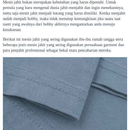
Mesin jahit bukan merupakan kebutuhan yang harus dipenuhi. Untuk
pemula yang baru mengenal dunia jahit-menjahit dan ingin menekuninya,
tentu saja mesin jahit menjadi barang yang harus dimiliki. Ketika menjahit
sudah menjadi hobby, maka tidak menutup kemungkinan jika suatu saat
nanti yang awalnya dari hobby akhirnya mengantarkan anda menuju
kesuksesan.
Berikut ini mesin jahit yang sering digunakan ibu-ibu rumah tangga serta
beberapa jenis mesin jahit yang sering digunakan perusahaan garment dan
para penjahit professional sebagai bekal mata pencaharian mereka.