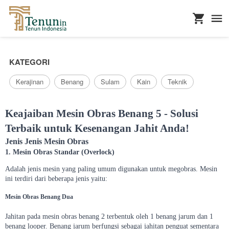
...
KATEGORI
Kerajinan
Benang
Sulam
Kain
Teknik
Keajaiban Mesin Obras Benang 5 - Solusi
Terbaik untuk Kesenangan Jahit Anda!
Jenis Jenis Mesin Obras
1. Mesin Obras Standar (Overlock)
Adalah jenis mesin yang paling umum digunakan untuk megobras. Mesin
ini terdiri dari beberapa jenis yaitu:
Mesin Obras Benang Dua
Jahitan pada mesin obras benang 2 terbentuk oleh 1 benang jarum dan 1
benang looper. Benang jarum berfungsi sebagai jahitan penguat sementara