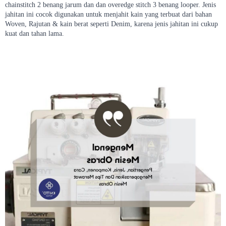
chainstitch 2 benang jarum dan dan overedge stitch 3 benang looper. Jenis
jahitan ini cocok digunakan untuk menjahit kain yang terbuat dari bahan
Woven, Rajutan & kain berat seperti Denim, karena jenis jahitan ini cukup
kuat dan tahan lama.