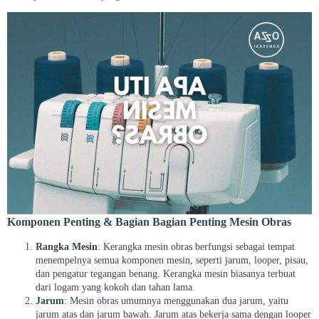
Komponen Penting & Bagian Bagian Penting Mesin Obras
Rangka Mesin
: Kerangka mesin obras berfungsi sebagai tempat
menempelnya semua komponen mesin, seperti jarum, looper, pisau,
dan pengatur tegangan benang. Kerangka mesin biasanya terbuat
dari logam yang kokoh dan tahan lama.
Jarum
: Mesin obras umumnya menggunakan dua jarum, yaitu
jarum atas dan jarum bawah. Jarum atas bekerja sama dengan looper