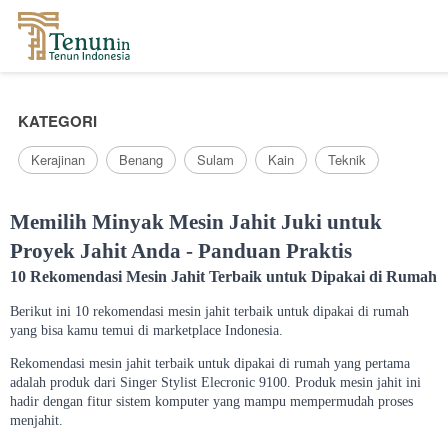
...
KATEGORI
Kerajinan
Benang
Sulam
Kain
Teknik
Memilih Minyak Mesin Jahit Juki untuk
Proyek Jahit Anda - Panduan Praktis
10 Rekomendasi Mesin Jahit Terbaik untuk Dipakai di Rumah
Berikut ini 10 rekomendasi mesin jahit terbaik untuk dipakai di rumah
yang bisa kamu temui di marketplace Indonesia.
Rekomendasi mesin jahit terbaik untuk dipakai di rumah yang pertama
adalah produk dari Singer Stylist Elecronic 9100. Produk mesin jahit ini
hadir dengan fitur sistem komputer yang mampu mempermudah proses
menjahit.