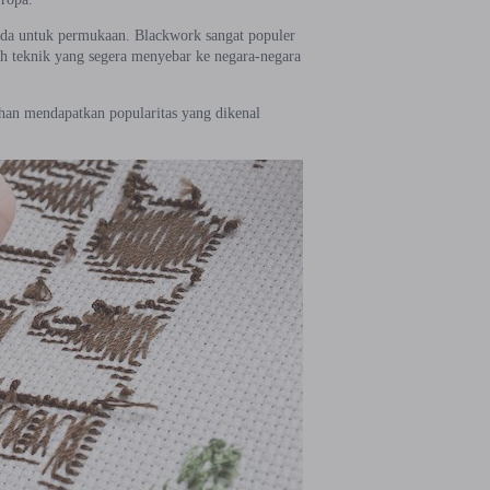
eda untuk permukaan. Blackwork sangat populer
ah teknik yang segera menyebar ke negara-negara
ahan mendapatkan popularitas yang dikenal