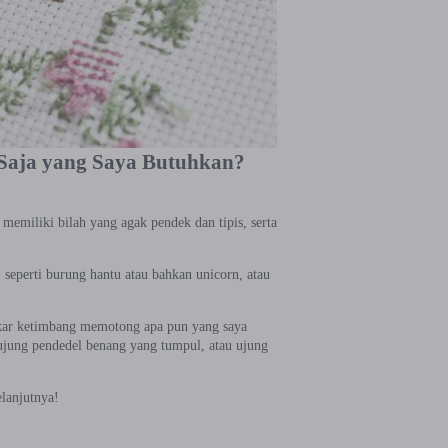
Saja yang Saya Butuhkan?
memiliki bilah yang agak pendek dan tipis, serta
seperti burung hantu atau bahkan unicorn, atau
kar ketimbang memotong apa pun yang saya
ujung pendedel benang yang tumpul, atau ujung
lanjutnya!