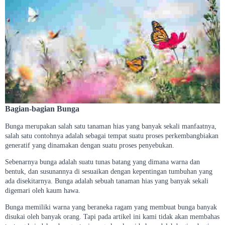
Bagian-bagian Bunga
Bunga merupakan salah satu tanaman hias yang banyak sekali manfaatnya,
salah satu contohnya adalah sebagai tempat suatu proses perkembangbiakan
generatif yang dinamakan dengan suatu proses penyebukan.
Sebenarnya bunga adalah suatu tunas batang yang dimana warna dan
bentuk, dan susunannya di sesuaikan dengan kepentingan tumbuhan yang
ada disekitarnya. Bunga adalah sebuah tanaman hias yang banyak sekali
digemari oleh kaum hawa.
Bunga memiliki warna yang beraneka ragam yang membuat bunga banyak
disukai oleh banyak orang. Tapi pada artikel ini kami tidak akan membahas