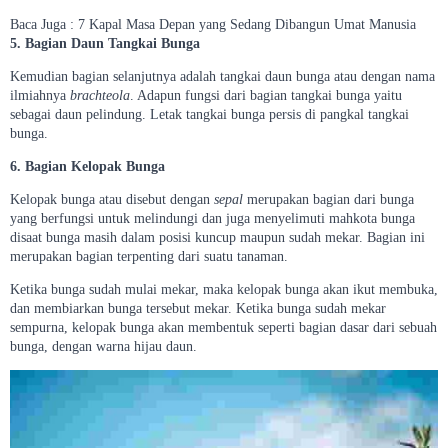
Baca Juga : 7 Kapal Masa Depan yang Sedang Dibangun Umat Manusia
5. Bagian Daun Tangkai Bunga
Kemudian bagian selanjutnya adalah tangkai daun bunga atau dengan nama
ilmiahnya
brachteola
. Adapun fungsi dari bagian tangkai bunga yaitu
sebagai daun pelindung. Letak tangkai bunga persis di pangkal tangkai
bunga.
6. Bagian Kelopak Bunga
Kelopak bunga atau disebut dengan
sepal
merupakan bagian dari bunga
yang berfungsi untuk melindungi dan juga menyelimuti mahkota bunga
disaat bunga masih dalam posisi kuncup maupun sudah mekar. Bagian ini
merupakan bagian terpenting dari suatu tanaman.
Ketika bunga sudah mulai mekar, maka kelopak bunga akan ikut membuka,
dan membiarkan bunga tersebut mekar. Ketika bunga sudah mekar
sempurna, kelopak bunga akan membentuk seperti bagian dasar dari sebuah
bunga, dengan warna hijau daun.