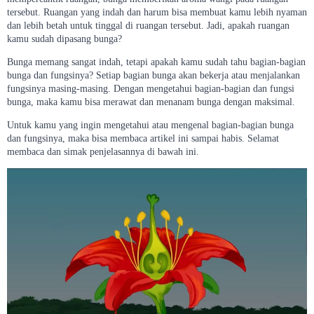
tersebut. Ruangan yang indah dan harum bisa membuat kamu lebih nyaman
dan lebih betah untuk tinggal di ruangan tersebut. Jadi, apakah ruangan
kamu sudah dipasang bunga?
Bunga memang sangat indah, tetapi apakah kamu sudah tahu bagian-bagian
bunga dan fungsinya? Setiap bagian bunga akan bekerja atau menjalankan
fungsinya masing-masing. Dengan mengetahui bagian-bagian dan fungsi
bunga, maka kamu bisa merawat dan menanam bunga dengan maksimal.
Untuk kamu yang ingin mengetahui atau mengenal bagian-bagian bunga
dan fungsinya, maka bisa membaca artikel ini sampai habis. Selamat
membaca dan simak penjelasannya di bawah ini.