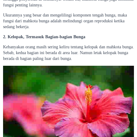
fungsi penting lainnya.
Ukurannya yang besar dan mengelilingi komponen tengah bunga, maka
fungsi dari mahkota bunga adalah melindungi organ reproduksi ketika
sedang bekerja.
2. Kelopak, Termasuk Bagian-bagian Bunga
Kebanyakan orang masih sering keliru tentang kelopak dan mahkota bunga.
Sebab, kedua bagian ini berada di area luar. Namun letak kelopak bunga
berada di bagian paling luar dari bunga.