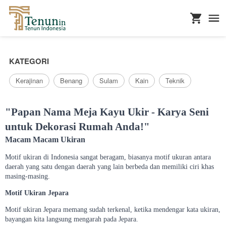
...
KATEGORI
Kerajinan
Benang
Sulam
Kain
Teknik
"Papan Nama Meja Kayu Ukir - Karya Seni
untuk Dekorasi Rumah Anda!"
Macam Macam Ukiran
Motif ukiran di Indonesia sangat beragam, biasanya motif ukuran antara
daerah yang satu dengan daerah yang lain berbeda dan memiliki ciri khas
masing-masing.
Motif Ukiran Jepara
Motif ukiran Jepara memang sudah terkenal, ketika mendengar kata ukiran,
bayangan kita langsung mengarah pada Jepara.