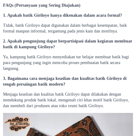
FAQs (Pertanyaan yang Sering Diajukan)
1. Apakah batik Giriloyo hanya dikenakan dalam acara formal?
Tidak, batik Giriloyo dapat digunakan dalam berbagai kesempatan, baik
formal maupun informal, tergantung pada jenis kain dan motifnya.
2. Apakah pengunjung dapat berpartisipasi dalam kegiatan membuat
batik di kampung Giriloyo?
Ya, kampung batik Giriloyo menyediakan tur belajar membuat batik bagi
para pengunjung yang ingin mencoba proses pembuatan batik secara
langsung.
3. Bagaimana cara menjaga keaslian dan kualitas batik Giriloyo di
tengah persaingan batik modern?
Menjaga keaslian dan kualitas batik Giriloyo dapat dilakukan dengan
mendukung produk batik lokal, mengenali ciri khas motif batik Giriloyo,
dan membeli dari produsen atau toko resmi batik Giriloyo.