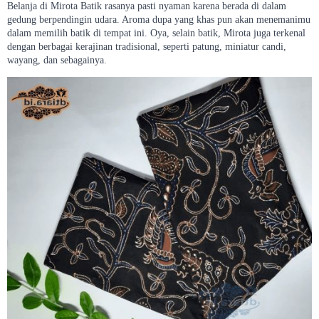
Belanja di Mirota Batik rasanya pasti nyaman karena berada di dalam
gedung berpendingin udara. Aroma dupa yang khas pun akan menemanimu
dalam memilih batik di tempat ini. Oya, selain batik, Mirota juga terkenal
dengan berbagai kerajinan tradisional, seperti patung, miniatur candi,
wayang, dan sebagainya.