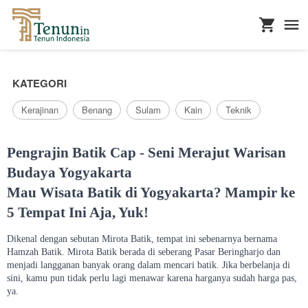
...
KATEGORI
Kerajinan
Benang
Sulam
Kain
Teknik
Pengrajin Batik Cap - Seni Merajut Warisan
Budaya Yogyakarta
Mau Wisata Batik di Yogyakarta? Mampir ke
5 Tempat Ini Aja, Yuk!
Dikenal dengan sebutan Mirota Batik, tempat ini sebenarnya bernama
Hamzah Batik. Mirota Batik berada di seberang Pasar Beringharjo dan
menjadi langganan banyak orang dalam mencari batik. Jika berbelanja di
sini, kamu pun tidak perlu lagi menawar karena harganya sudah harga pas,
ya.