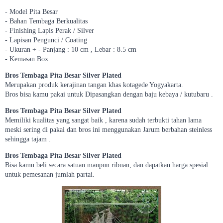
- Model Pita Besar
- Bahan Tembaga Berkualitas
- Finishing Lapis Perak / Silver
- Lapisan Pengunci / Coating
- Ukuran + - Panjang : 10 cm , Lebar : 8.5 cm
- Kemasan Box
Bros Tembaga Pita Besar Silver Plated
Merupakan produk kerajinan tangan khas kotagede Yogyakarta.
Bros bisa kamu pakai untuk Dipasangkan dengan baju kebaya / kutubaru .
Bros Tembaga Pita Besar Silver Plated
Memiliki kualitas yang sangat baik , karena sudah terbukti tahan lama
meski sering di pakai dan bros ini menggunakan Jarum berbahan steinless
sehingga tajam .
Bros Tembaga Pita Besar Silver Plated
Bisa kamu beli secara satuan maupun ribuan, dan dapatkan harga spesial
untuk pemesanan jumlah partai.