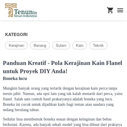
...
KATEGORI
Kerajinan
Benang
Sulam
Kain
Teknik
Panduan Kreatif - Pola Kerajinan Kain Flanel
untuk Proyek DIY Anda!
Boneka lucu
Mungkin banyak orang yang tertarik dengan kerajinan kain perca tanpa
mesin jahit. Namun, ada opsi lain yang tak kalah menarik dari perca, yaitu
flanel. Salah satu contoh hasil prakaryanya adalah boneka yang lucu.
Boneka ini cocok untuk dijadikan kado bagi teman atau saudara yang
sedang berulang tahun.
Sedulur bisa membentuk boneka sesuai dengan keinginan dan bebas
berkreasi. Karena, ada banyak sekali model yang bisa dibuat dari prakarya