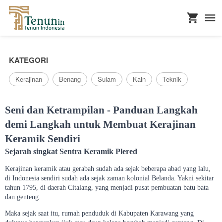
...
KATEGORI
Kerajinan
Benang
Sulam
Kain
Teknik
Seni dan Ketrampilan - Panduan Langkah
demi Langkah untuk Membuat Kerajinan
Keramik Sendiri
Sejarah singkat Sentra Keramik Plered
Kerajinan keramik atau gerabah sudah ada sejak beberapa abad yang lalu,
di Indonesia sendiri sudah ada sejak zaman kolonial Belanda. Yakni sekitar
tahun 1795, di daerah Citalang, yang menjadi pusat pembuatan batu bata
dan genteng.
Maka sejak saat itu, rumah penduduk di Kabupaten Karawang yang