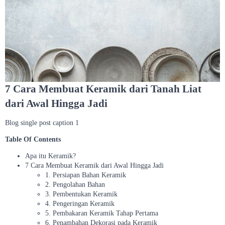
7 Cara Membuat Keramik dari Tanah Liat
dari Awal Hingga Jadi
Blog single post caption 1
Table Of Contents
Apa itu Keramik?
7 Cara Membuat Keramik dari Awal Hingga Jadi
1. Persiapan Bahan Keramik
2. Pengolahan Bahan
3. Pembentukan Keramik
4. Pengeringan Keramik
5. Pembakaran Keramik Tahap Pertama
6. Penambahan Dekorasi pada Keramik