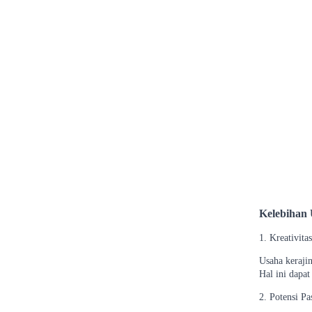
Kelebihan
1. Kreativit
Usaha keraji
Hal ini dapa
2. Potensi Pa