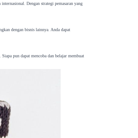
n internasional. Dengan strategi pemasaran yang
gkan dengan bisnis lainnya. Anda dapat
us. Siapa pun dapat mencoba dan belajar membuat