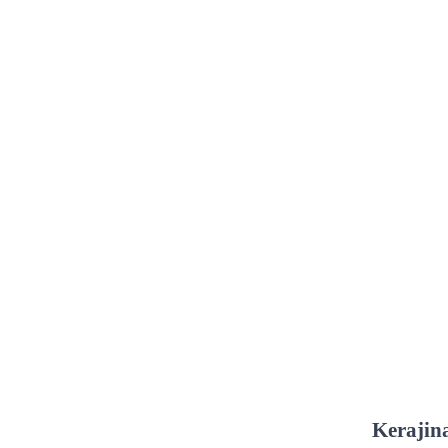
Kerajin