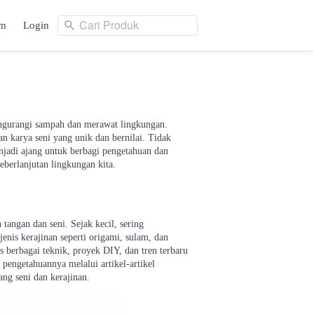
Cari Produk
am
Login
Cari Produk
ng
Login
engurangi sampah dan merawat lingkungan.
 karya seni yang unik dan bernilai. Tidak
njadi ajang untuk berbagi pengetahuan dan
eberlanjutan lingkungan kita.
angan dan seni. Sejak kecil, sering
enis kerajinan seperti origami, sulam, dan
 berbagai teknik, proyek DIY, dan tren terbaru
engetahuannya melalui artikel-artikel
ng seni dan kerajinan.