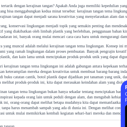
tertarik dengan kerajinan tangan? Apakah Anda juga memiliki kepedulian yang 
yang bisa menggabungkan kedua minat tersebut: kerajinan tangan tema lingkunga
rajinan tangan dapat menjadi sarana kreativitas yang menyelaraskan alam dan s
rang, konservasi lingkungan menjadi topik yang semakin penting dan mendes
if yang diakibatkan oleh limbah plastik yang berlebihan, penggunaan bahan ki
sadaran ini, banyak orang mulai mencari cara-cara baru untuk mengurangi damp
ara yang muncul adalah melalui kerajinan tangan tema lingkungan. Konsep ini
lami yang ramah lingkungan dalam proses pembuatan. Banyak pengrajin kreatif
l plastik, dan kain lama untuk menciptakan produk-produk unik yang dapat digu
i kerajinan tangan tema lingkungan ini adalah gabungan antara kepekaan terhad
n keterampilan mereka dengan kreativitas untuk membuat barang-barang indah
i buku catatan cantik, botol plastik dapat dijadikan pot tanaman yang unik, dan
 melihat produk-produk ini, kita dapat merasakan keindahan alam yang diola
inan tangan tema lingkungan bukan hanya sekadar tentang menciptakan barang-b
nspirasi kepada orang lain untuk peduli dengan alam, dan mengubah kebiasaan 
k ini, orang-orang dapat melihat betapa mudahnya kita dapat memanfaatkan b
, tanpa harus menambah sampah yang ada di dunia ini. Dengan melihat contoh in
irasi untuk mulai memikirkan kembali kegiatan sehari-hari mereka dan mencari
an
tangan