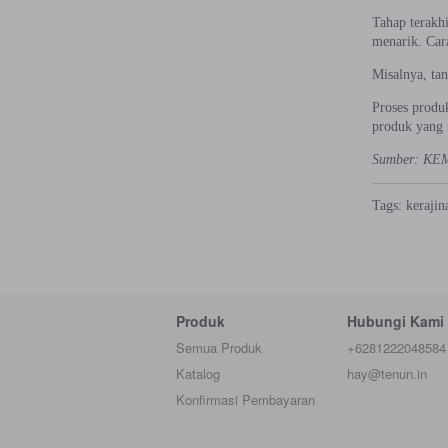
Tahap terakhi
menarik. Car
Misalnya, tan
Proses produ
produk yang i
Sumber: KE
Tags:
kerajin
Produk
Hubungi Kami
Semua Produk
+6281222048584
Katalog
hay@tenun.in
Konfirmasi Pembayaran