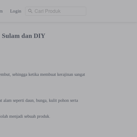
Cari Produk
am
Login
Cari Produk
ng
Login
a Sulam dan DIY
lembut, sehingga ketika membuat kerajinan sangat
at alam seperti daun, bunga, kulit pohon serta
diolah menjadi sebuah produk.