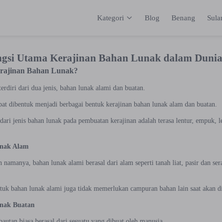
Kategori
Blog
Benang
Sul
Kategori
Inspirasi
Katalog
Keranja
gsi Utama Kerajinan Bahan Lunak dalam Duni
erajinan Bahan Lunak?
erdiri dari dua jenis, bahan lunak alami dan buatan.
at dibentuk menjadi berbagai bentuk kerajinan bahan lunak alam dan buatan.
dari jenis bahan lunak pada pembuatan kerajinan adalah terasa lentur, empuk, 
unak Alam
 namanya, bahan lunak alami berasal dari alam seperti tanah liat, pasir dan ser
untuk bahan lunak alami juga tidak memerlukan campuran bahan lain saat akan 
unak Buatan
autan biasa berasal dari sesuatu yang dibuat oleh manusia.