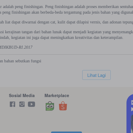
r adalah peng finishingan. Peng finishingan adalah proses memberikan sentuhan 
a peng finishingan akan berbeda-beda tergantung pada jenis bahan yang diguna
ah liat dapat diwarnai dengan cat, kulit dapat dilapisi vernis, dan adonan tepu
ksi kerajinan tangan dari bahan lunak dapat menjadi kegiatan yang menyenang
ndah, kegiatan ini juga dapat meningkatkan kreativitas dan keterampilan.
MDIKBUD-RI.2017
an
bahan
sebutkan
fungsi
`
Lihat Lagi
Sosial Media
Marketplace