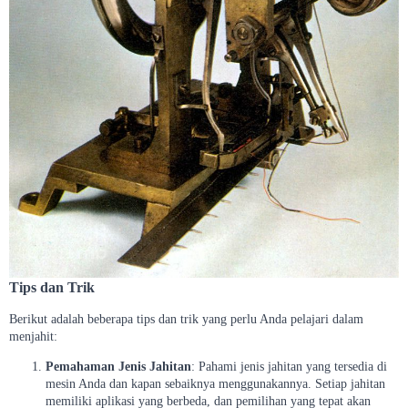
Tips dan Trik
Berikut adalah beberapa tips dan trik yang perlu Anda pelajari dalam
menjahit:
Pemahaman Jenis Jahitan
: Pahami jenis jahitan yang tersedia di
mesin Anda dan kapan sebaiknya menggunakannya. Setiap jahitan
memiliki aplikasi yang berbeda, dan pemilihan yang tepat akan