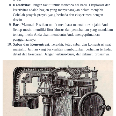
Anda.
Kreativitas
: Jangan takut untuk mencoba hal baru. Eksplorasi dan
kreativitas adalah bagian yang menyenangkan dalam menjahit.
Cobalah proyek-proyek yang berbeda dan eksperimen dengan
desain.
Baca Manual
: Pastikan untuk membaca manual mesin jahit Anda.
Setiap mesin memiliki fitur khusus dan pemahaman yang mendalam
tentang mesin Anda akan membantu Anda mengoptimalkan
penggunaannya.
Sabar dan Konsentrasi
: Terakhir, tetap sabar dan konsentrasi saat
menjahit. Jahitan yang berkualitas membutuhkan perhatian terhadap
detail dan kesabaran. Jangan terburu-buru, dan nikmati prosesnya.