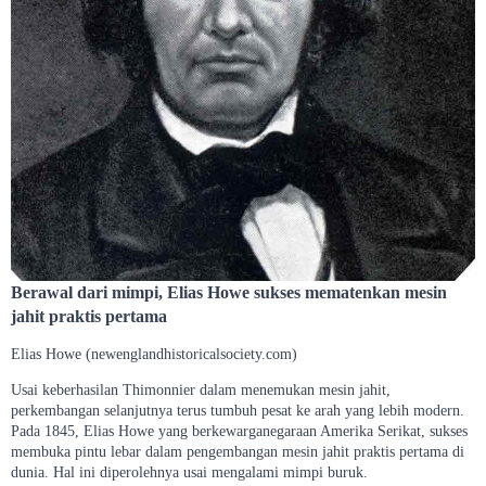
Berawal dari mimpi, Elias Howe sukses mematenkan mesin
jahit praktis pertama
Elias Howe (newenglandhistoricalsociety.com)
Usai keberhasilan Thimonnier dalam menemukan mesin jahit,
perkembangan selanjutnya terus tumbuh pesat ke arah yang lebih modern.
Pada 1845, Elias Howe yang berkewarganegaraan Amerika Serikat, sukses
membuka pintu lebar dalam pengembangan mesin jahit praktis pertama di
dunia. Hal ini diperolehnya usai mengalami mimpi buruk.