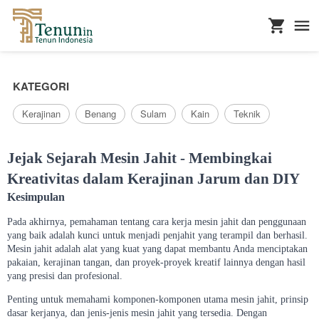
...
KATEGORI
Kerajinan
Benang
Sulam
Kain
Teknik
Jejak Sejarah Mesin Jahit - Membingkai
Kreativitas dalam Kerajinan Jarum dan DIY
Kesimpulan
Pada akhirnya, pemahaman tentang cara kerja mesin jahit dan penggunaan
yang baik adalah kunci untuk menjadi penjahit yang terampil dan berhasil.
Mesin jahit adalah alat yang kuat yang dapat membantu Anda menciptakan
pakaian, kerajinan tangan, dan proyek-proyek kreatif lainnya dengan hasil
yang presisi dan profesional.
Penting untuk memahami komponen-komponen utama mesin jahit, prinsip
dasar kerjanya, dan jenis-jenis mesin jahit yang tersedia. Dengan