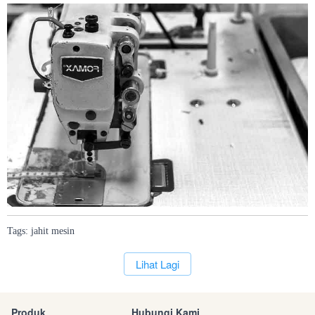
Tags:
jahit
mesin
`
Lihat Lagi
Produk
Hubungi Kami