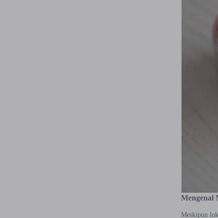
Mengenal 
Meskipun lok