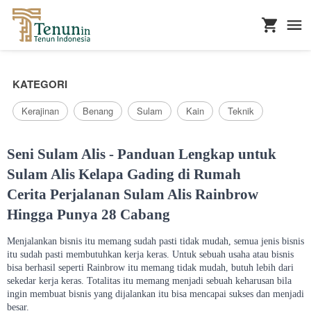
...
KATEGORI
Kerajinan
Benang
Sulam
Kain
Teknik
Seni Sulam Alis - Panduan Lengkap untuk
Sulam Alis Kelapa Gading di Rumah
Cerita Perjalanan Sulam Alis Rainbrow
Hingga Punya 28 Cabang
Menjalankan bisnis itu memang sudah pasti tidak mudah, semua jenis bisnis
itu sudah pasti membutuhkan kerja keras. Untuk sebuah usaha atau bisnis
bisa berhasil seperti Rainbrow itu memang tidak mudah, butuh lebih dari
sekedar kerja keras. Totalitas itu memang menjadi sebuah keharusan bila
ingin membuat bisnis yang dijalankan itu bisa mencapai sukses dan menjadi
besar.