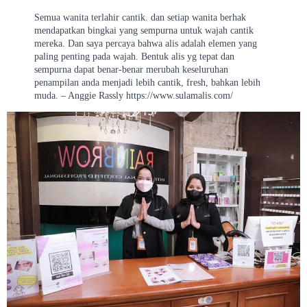
Semua wanita terlahir cantik. dan setiap wanita berhak
mendapatkan bingkai yang sempurna untuk wajah cantik
mereka. Dan saya percaya bahwa alis adalah elemen yang
paling penting pada wajah. Bentuk alis yg tepat dan
sempurna dapat benar-benar merubah keseluruhan
penampilan anda menjadi lebih cantik, fresh, bahkan lebih
muda. – Anggie Rassly https://www.sulamalis.com/