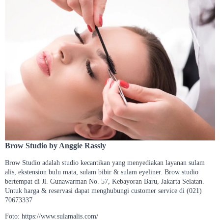
Brow Studio by Anggie Rassly
Brow Studio adalah studio kecantikan yang menyediakan layanan sulam
alis, ekstension bulu mata, sulam bibir & sulam eyeliner. Brow studio
bertempat di Jl. Gunawarman No. 57, Kebayoran Baru, Jakarta Selatan.
Untuk harga & reservasi dapat menghubungi customer service di (021)
70673337
Foto: https://www.sulamalis.com/