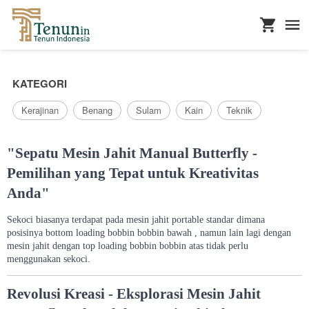
...
KATEGORI
Kerajinan
Benang
Sulam
Kain
Teknik
"Sepatu Mesin Jahit Manual Butterfly -
Pemilihan yang Tepat untuk Kreativitas
Anda"
Sekoci biasanya terdapat pada mesin jahit portable standar dimana
posisinya bottom loading bobbin bobbin bawah , namun lain lagi dengan
mesin jahit dengan top loading bobbin bobbin atas tidak perlu
menggunakan sekoci.
Revolusi Kreasi - Eksplorasi Mesin Jahit