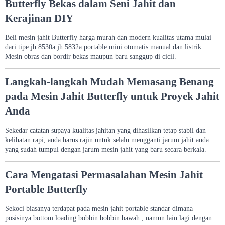
Butterfly Bekas dalam Seni Jahit dan
Kerajinan DIY
Beli mesin jahit Butterfly harga murah dan modern kualitas utama mulai
dari tipe jh 8530a jh 5832a portable mini otomatis manual dan listrik
Mesin obras dan bordir bekas maupun baru sanggup di cicil.
Langkah-langkah Mudah Memasang Benang
pada Mesin Jahit Butterfly untuk Proyek Jahit
Anda
Sekedar catatan supaya kualitas jahitan yang dihasilkan tetap stabil dan
kelihatan rapi, anda harus rajin untuk selalu mengganti jarum jahit anda
yang sudah tumpul dengan jarum mesin jahit yang baru secara berkala.
Cara Mengatasi Permasalahan Mesin Jahit
Portable Butterfly
Sekoci biasanya terdapat pada mesin jahit portable standar dimana
posisinya bottom loading bobbin bobbin bawah , namun lain lagi dengan