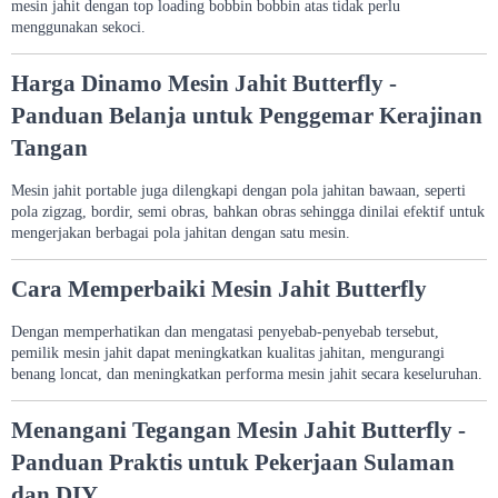
mesin jahit dengan top loading bobbin bobbin atas tidak perlu
menggunakan sekoci.
Harga Dinamo Mesin Jahit Butterfly -
Panduan Belanja untuk Penggemar Kerajinan
Tangan
Mesin jahit portable juga dilengkapi dengan pola jahitan bawaan, seperti
pola zigzag, bordir, semi obras, bahkan obras sehingga dinilai efektif untuk
mengerjakan berbagai pola jahitan dengan satu mesin.
Cara Memperbaiki Mesin Jahit Butterfly
Dengan memperhatikan dan mengatasi penyebab-penyebab tersebut,
pemilik mesin jahit dapat meningkatkan kualitas jahitan, mengurangi
benang loncat, dan meningkatkan performa mesin jahit secara keseluruhan.
Menangani Tegangan Mesin Jahit Butterfly -
Panduan Praktis untuk Pekerjaan Sulaman
dan DIY