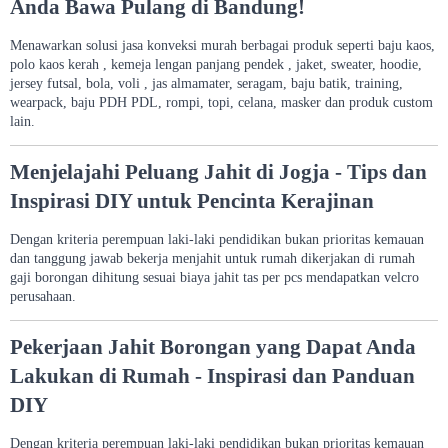
Anda Bawa Pulang di Bandung!
Menawarkan solusi jasa konveksi murah berbagai produk seperti baju kaos,
polo kaos kerah , kemeja lengan panjang pendek , jaket, sweater, hoodie,
jersey futsal, bola, voli , jas almamater, seragam, baju batik, training,
wearpack, baju PDH PDL, rompi, topi, celana, masker dan produk custom
lain.
Menjelajahi Peluang Jahit di Jogja - Tips dan
Inspirasi DIY untuk Pencinta Kerajinan
Dengan kriteria perempuan laki-laki pendidikan bukan prioritas kemauan
dan tanggung jawab bekerja menjahit untuk rumah dikerjakan di rumah
gaji borongan dihitung sesuai biaya jahit tas per pcs mendapatkan velcro
perusahaan.
Pekerjaan Jahit Borongan yang Dapat Anda
Lakukan di Rumah - Inspirasi dan Panduan
DIY
Dengan kriteria perempuan laki-laki pendidikan bukan prioritas kemauan