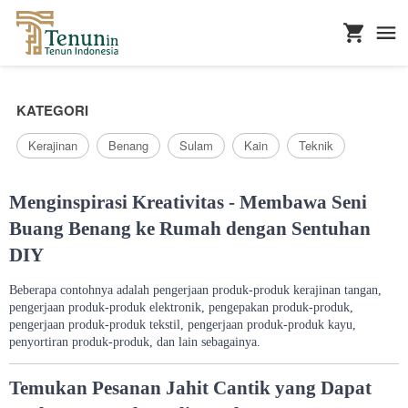
...
KATEGORI
Kerajinan
Benang
Sulam
Kain
Teknik
Menginspirasi Kreativitas - Membawa Seni
Buang Benang ke Rumah dengan Sentuhan
DIY
Beberapa contohnya adalah pengerjaan produk-produk kerajinan tangan,
pengerjaan produk-produk elektronik, pengepakan produk-produk,
pengerjaan produk-produk tekstil, pengerjaan produk-produk kayu,
penyortiran produk-produk, dan lain sebagainya.
Temukan Pesanan Jahit Cantik yang Dapat