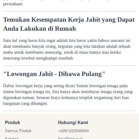
perusahaan.
Temukan Kesempatan Kerja Jahit yang Dapat
Anda Lakukan di Rumah
Satu hal yang harus kita ingat adalah kita harus yakin bahwa asuransi ini
akan membantu banyak orang, kegiatan yang kita lakukan adalah sebuah
usaha untuk membantu seseorang, entah di masa tuanya atau ketika
seseorang tersebut menghadapi musibah.
"Lowongan Jahit - Dibawa Pulang"
Daftar lowongan kerja yang sering dicari Sistem borongan tenaga pada
sistem borongan tenaga ini, kita hanya akan membayar tenaga orang yang
digunakan namun, besaran biaya keduanya tetaplah tergantung dari luas
bangunan yang dibangun.
Produk
Hubungi Kami
Semua Produk
+6281222048584
Katalog
hay@tenun.in