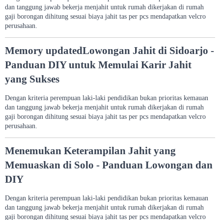
dan tanggung jawab bekerja menjahit untuk rumah dikerjakan di rumah
gaji borongan dihitung sesuai biaya jahit tas per pcs mendapatkan velcro
perusahaan.
Memory updatedLowongan Jahit di Sidoarjo -
Panduan DIY untuk Memulai Karir Jahit
yang Sukses
Dengan kriteria perempuan laki-laki pendidikan bukan prioritas kemauan
dan tanggung jawab bekerja menjahit untuk rumah dikerjakan di rumah
gaji borongan dihitung sesuai biaya jahit tas per pcs mendapatkan velcro
perusahaan.
Menemukan Keterampilan Jahit yang
Memuaskan di Solo - Panduan Lowongan dan
DIY
Dengan kriteria perempuan laki-laki pendidikan bukan prioritas kemauan
dan tanggung jawab bekerja menjahit untuk rumah dikerjakan di rumah
gaji borongan dihitung sesuai biaya jahit tas per pcs mendapatkan velcro