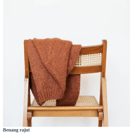
Benang rajut