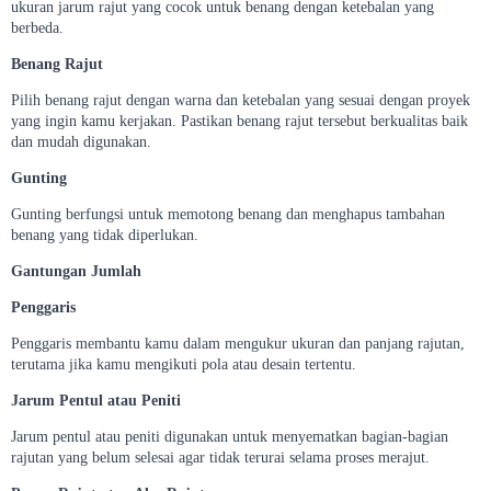
ukuran jarum rajut yang cocok untuk benang dengan ketebalan yang
berbeda.
Benang Rajut
Pilih benang rajut dengan warna dan ketebalan yang sesuai dengan proyek
yang ingin kamu kerjakan. Pastikan benang rajut tersebut berkualitas baik
dan mudah digunakan.
Gunting
Gunting berfungsi untuk memotong benang dan menghapus tambahan
benang yang tidak diperlukan.
Gantungan Jumlah
Penggaris
Penggaris membantu kamu dalam mengukur ukuran dan panjang rajutan,
terutama jika kamu mengikuti pola atau desain tertentu.
Jarum Pentul atau Peniti
Jarum pentul atau peniti digunakan untuk menyematkan bagian-bagian
rajutan yang belum selesai agar tidak terurai selama proses merajut.