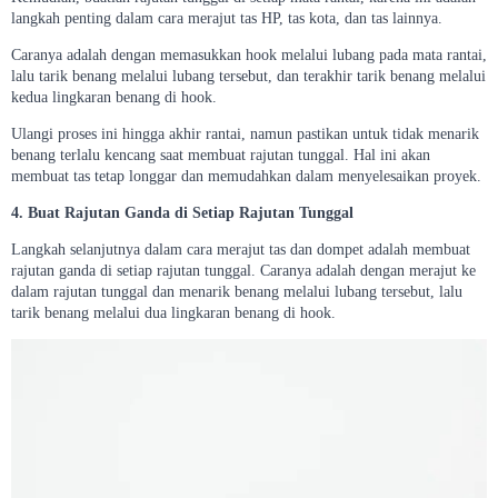
langkah penting dalam cara merajut tas HP, tas kota, dan tas lainnya.
Caranya adalah dengan memasukkan hook melalui lubang pada mata rantai,
lalu tarik benang melalui lubang tersebut, dan terakhir tarik benang melalui
kedua lingkaran benang di hook.
Ulangi proses ini hingga akhir rantai, namun pastikan untuk tidak menarik
benang terlalu kencang saat membuat rajutan tunggal. Hal ini akan
membuat tas tetap longgar dan memudahkan dalam menyelesaikan proyek.
4. Buat Rajutan Ganda di Setiap Rajutan Tunggal
Langkah selanjutnya dalam cara merajut tas dan dompet adalah membuat
rajutan ganda di setiap rajutan tunggal. Caranya adalah dengan merajut ke
dalam rajutan tunggal dan menarik benang melalui lubang tersebut, lalu
tarik benang melalui dua lingkaran benang di hook.