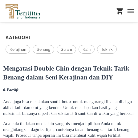
...
KATEGORI
Kerajinan
Benang
Sulam
Kain
Teknik
Mengatasi Double Chin dengan Teknik Tarik
Benang dalam Seni Kerajinan dan DIY
6. Facelift
Anda juga bisa melakukan suntik botox untuk mengurangi lipatan di dagu
akibat kulit dan otot yang kendur. Untuk mendapatkan hasil yang
maksimal, biasanya diperlukan sekitar 3–6 suntikan di waktu yang berbeda.
Ada pula tindakan medis lain yang bisa menjadi pilihan Anda untuk
menghilangkan dagu berlipat, contohnya tanam benang dan tarik benang
wajah. Prosedur tanpa operasi ini bisa membuat kulit wajah terlihat