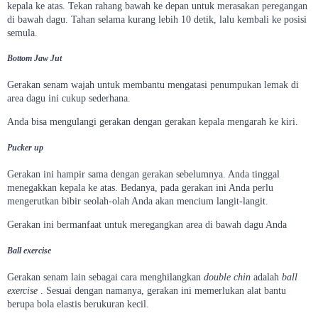
kepala ke atas. Tekan rahang bawah ke depan untuk merasakan peregangan
di bawah dagu. Tahan selama kurang lebih 10 detik, lalu kembali ke posisi
semula.
Bottom Jaw Jut
Gerakan senam wajah untuk membantu mengatasi penumpukan lemak di
area dagu ini cukup sederhana.
Anda bisa mengulangi gerakan dengan gerakan kepala mengarah ke kiri.
Pucker up
Gerakan ini hampir sama dengan gerakan sebelumnya. Anda tinggal
menegakkan kepala ke atas. Bedanya, pada gerakan ini Anda perlu
mengerutkan bibir seolah-olah Anda akan mencium langit-langit.
Gerakan ini bermanfaat untuk meregangkan area di bawah dagu Anda
Ball exercise
Gerakan senam lain sebagai cara menghilangkan
double chin
adalah
ball
exercise
. Sesuai dengan namanya, gerakan ini memerlukan alat bantu
berupa bola elastis berukuran kecil.