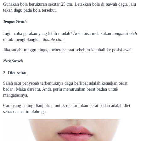
Gunakan bola berukuran sekitar 25 cm. Letakkan bola di bawah dagu, lalu
tekan dagu pada bola tersebut.
Tongue Stretch
Ingin coba gerakan yang lebih mudah? Anda bisa melakukan
tongue stretch
untuk menghilangkan
double chin
.
Jika sudah, tunggu hingga beberapa saat sebelum kembali ke posisi awal.
Neck Stretch
2. Diet sehat
Salah satu penyebab terbentuknya dagu berlipat adalah kenaikan berat
badan. Maka dari itu, Anda perlu menurunkan berat badan untuk
mengatasinya.
Cara yang paling dianjurkan untuk menurunkan berat badan adalah diet
sehat dan rutin olahraga.