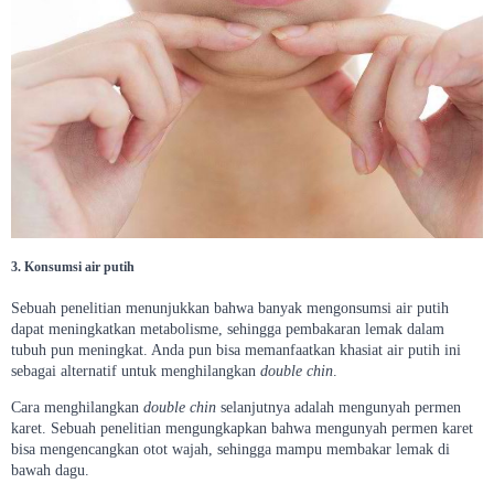
3. Konsumsi air putih
Sebuah penelitian menunjukkan bahwa banyak mengonsumsi air putih
dapat meningkatkan metabolisme, sehingga pembakaran lemak dalam
tubuh pun meningkat. Anda pun bisa memanfaatkan khasiat air putih ini
sebagai alternatif untuk menghilangkan
double chin
.
Cara menghilangkan
double chin
selanjutnya adalah mengunyah permen
karet. Sebuah penelitian mengungkapkan bahwa mengunyah permen karet
bisa mengencangkan otot wajah, sehingga mampu membakar lemak di
bawah dagu.