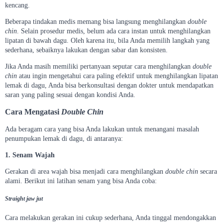
kencang.
Beberapa tindakan medis memang bisa langsung menghilangkan
double
chin
. Selain prosedur medis, belum ada cara instan untuk menghilangkan
lipatan di bawah dagu. Oleh karena itu, bila Anda memilih langkah yang
sederhana, sebaiknya lakukan dengan sabar dan konsisten.
Jika Anda masih memiliki pertanyaan seputar cara menghilangkan
double
chin
atau ingin mengetahui cara paling efektif untuk menghilangkan lipatan
lemak di dagu, Anda bisa berkonsultasi dengan dokter untuk mendapatkan
saran yang paling sesuai dengan kondisi Anda.
Cara Mengatasi
Double Chin
Ada beragam cara yang bisa Anda lakukan untuk menangani masalah
penumpukan lemak di dagu, di antaranya:
1. Senam Wajah
Gerakan di area wajah bisa menjadi cara menghilangkan
double chin
secara
alami. Berikut ini latihan senam yang bisa Anda coba:
Straight jaw jut
Cara melakukan gerakan ini cukup sederhana, Anda tinggal mendongakkan