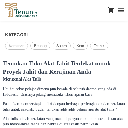
...
KATEGORI
Kerajinan
Benang
Sulam
Kain
Teknik
Temukan Toko Alat Jahit Terdekat untuk
Proyek Jahit dan Kerajinan Anda
Mengenal Alat Tulis
Hai hai sobat pelajar dimana pun berada di seluruh daerah yang ada di
Indonesia. Biasanya jelang memasuki tahun ajaran baru.
Pasti akan mempersiapkan diri dengan berbagai perlengkapan dan peralatan
tulis untuk sekolah. Sudah tahukan adik adik pelajar apa itu alat tulis ?
Alat tulis adalah peralatan yang mana dipergunakan untuk menuliskan atau
pun menorehkan tanda dan bentuk di atas suatu permukaan.