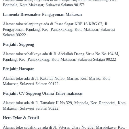
Bontoala, Kota Makassar, Sulawesi Selatan 90157
Lamenda Dressmaker Pengayoman Makassar
Alamat toko selanjutnya ada di Pasar Segar KBF 16 KBG 02, Jl.
Pengayoman, Pandang, Kec. Panakkukang, Kota Makassar, Sulawesi
Selatan 90222
Penjahit Soppeng
Alamat toko sebaliknya ada di Jl. Abdullah Daeng Sirua No No.194 M,
Pandang, Kec. Panakkukang, Kota Makassar, Sulawesi Selatan 90222
Penjahit Harapan
Alamat toko ada di Jl. Kakatua No.36, Mariso, Kec. Mariso, Kota
Makassar, Sulawesi Selatan 90122
Penjahit CV Soppeng Utama Tailor makassar
Alamat toko ada di Jl. Tamalate II No.329, Mappala, Kec. Rappocini, Kota
Makassar, Sulawesi Selatan 90222
Hero Tylor & Texstil
Alamat toko sebaliknya ada di Jl. Veteran Utara No.282, Maradekaya, Kec.