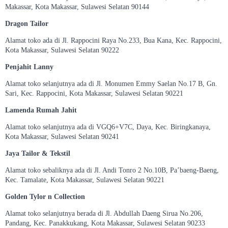
Makassar, Kota Makassar, Sulawesi Selatan 90144
Dragon Tailor
Alamat toko ada di Jl. Rappocini Raya No.233, Bua Kana, Kec. Rappocini,
Kota Makassar, Sulawesi Selatan 90222
Penjahit Lanny
Alamat toko selanjutnya ada di Jl. Monumen Emmy Saelan No.17 B, Gn.
Sari, Kec. Rappocini, Kota Makassar, Sulawesi Selatan 90221
Lamenda Rumah Jahit
Alamat toko selanjutnya ada di VGQ6+V7C, Daya, Kec. Biringkanaya,
Kota Makassar, Sulawesi Selatan 90241
Jaya Tailor & Tekstil
Alamat toko sebaliknya ada di Jl. Andi Tonro 2 No.10B, Pa’baeng-Baeng,
Kec. Tamalate, Kota Makassar, Sulawesi Selatan 90221
Golden Tylor n Collection
Alamat toko selanjutnya berada di Jl. Abdullah Daeng Sirua No.206,
Pandang, Kec. Panakkukang, Kota Makassar, Sulawesi Selatan 90233