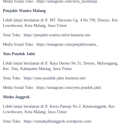
Media Sosial Toko : https://instagram.com/sirta_incemlaju
Penjahit Wanita Malang
Lebih lanjut beralamat di Jl. MT. Haryono Gg. 4 No.799, Dinoyo, Kec.
Lowokwaru, Kota Malang, Jawa Timur
Situs Toko : https://penjahit-wanita-tailor.business.site
Media Sosial Toko : https://instagram.com/penjahitwanita_
Yens Pondok Jahit
Lebih lanjut beralamat di Jl. Raya Dermo No.31, Dermo, Mulyoagung,
Kec. Dau, Kabupaten Malang, Jawa Timur
Situs Toko : https://yens-pondok-jahit.business.site/
Media Sosial Toko : https://instagram.com/yens.pondok.jahit
Modes Anggrek
Lebih lanjut beralamat di Jl. Kerto Pamuji No.2, Ketawanggede, Kec.
Lowokwaru, Kota Malang, Jawa Timur
Situs Toko : https://rumahjahitanggrek.wordpress.com/