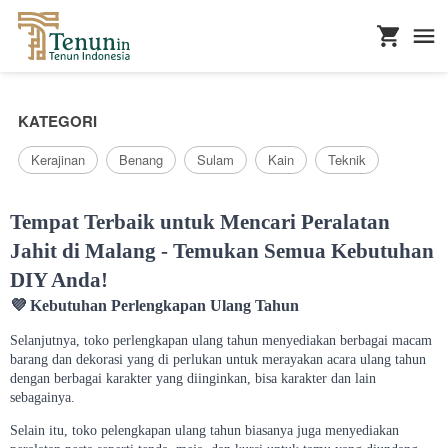
...
KATEGORI
Kerajinan
Benang
Sulam
Kain
Teknik
Tempat Terbaik untuk Mencari Peralatan
Jahit di Malang - Temukan Semua Kebutuhan
DIY Anda!
💜
Kebutuhan Perlengkapan Ulang Tahun
Selanjutnya, toko perlengkapan ulang tahun menyediakan berbagai macam
barang dan dekorasi yang di perlukan untuk merayakan acara ulang tahun
dengan berbagai karakter yang diinginkan, bisa karakter dan lain
sebagainya.
Selain itu, toko pelengkapan ulang tahun biasanya juga menyediakan