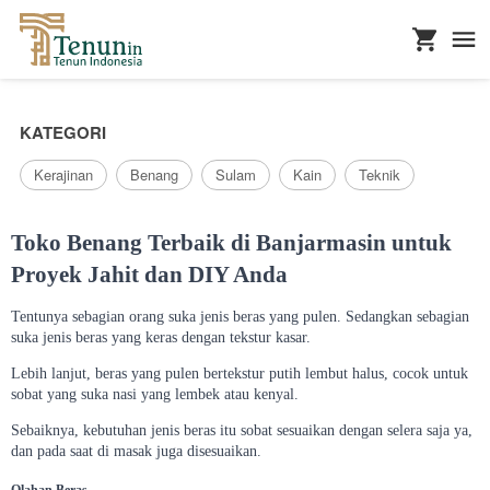
...
KATEGORI
Kerajinan
Benang
Sulam
Kain
Teknik
Toko Benang Terbaik di Banjarmasin untuk
Proyek Jahit dan DIY Anda
Tentunya sebagian orang suka jenis beras yang pulen. Sedangkan sebagian
suka jenis beras yang keras dengan tekstur kasar.
Lebih lanjut, beras yang pulen bertekstur putih lembut halus, cocok untuk
sobat yang suka nasi yang lembek atau kenyal.
Sebaiknya, kebutuhan jenis beras itu sobat sesuaikan dengan selera saja ya,
dan pada saat di masak juga disesuaikan.