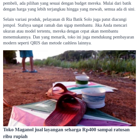
pembeli, ada pilihan yang sesuai dengan budget mereka. Mulai dari batik
dengan harga yang lebih terjangkau hingga yang mewah, semua ada di sini.
Selain variasi produk, pelayanan di Ria Batik Solo juga patut diacungi
jempol. Stafnya sangat ramah dan sigap membantu. Jika Anda mencari
ukuran atau model tertentu, mereka dengan cepat akan membantu
menemukannya. Dan yang menarik, toko ini juga mendukung pembayaran
modern seperti QRIS dan metode cashless lainnya.
Toko Maganol jual layangan seharga Rp400 sampai ratusan
ribu rupiah