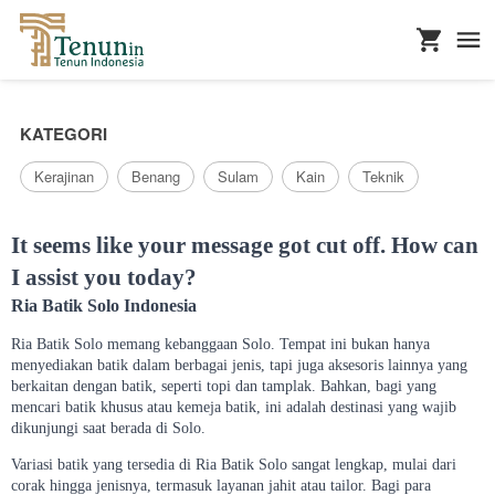
...
KATEGORI
Kerajinan
Benang
Sulam
Kain
Teknik
It seems like your message got cut off. How can
I assist you today?
Ria Batik Solo Indonesia
Ria Batik Solo memang kebanggaan Solo. Tempat ini bukan hanya
menyediakan batik dalam berbagai jenis, tapi juga aksesoris lainnya yang
berkaitan dengan batik, seperti topi dan tamplak. Bahkan, bagi yang
mencari batik khusus atau kemeja batik, ini adalah destinasi yang wajib
dikunjungi saat berada di Solo.
Variasi batik yang tersedia di Ria Batik Solo sangat lengkap, mulai dari
corak hingga jenisnya, termasuk layanan jahit atau tailor. Bagi para