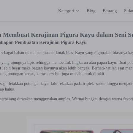
Kategori
Blog
Benang
Sul
Kategori
Inspirasi
Katalog
Keranja
 Membuat Kerajinan Pigura Kayu dalam Seni S
Tahapan Pembuatan Kerajinan Pigura Kayu
 sebagai bahan utama pembuatan kotak hias. Kayu yang digunakan biasanya kayu
 yang ujungnya tipis sehingga membentuk lingkaran atau papan kayu. Buat pot
at lebih besar maka bagian kayunya akan lebih banyak. Berhati-hatilah saat me
ng potongan kertas, kertas tersebut juga mudah untuk dirakit.
segi, letakkan potongan kayu, lalu rekatkan pada triplek, susun hingga menjad
tap halus.
terpasang diratakan menggunakan amplas. Warnai bingkai dengan warna favor