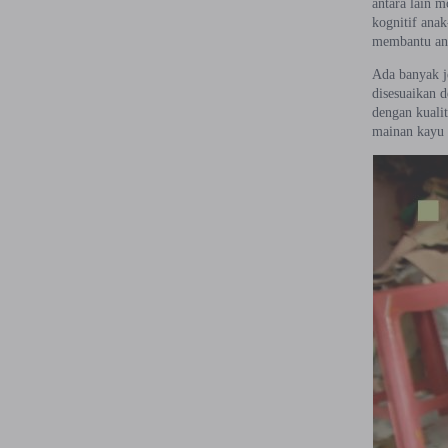
antara lain 
kognitif ana
membantu an
Ada banyak j
disesuaikan 
dengan kuali
mainan kayu 