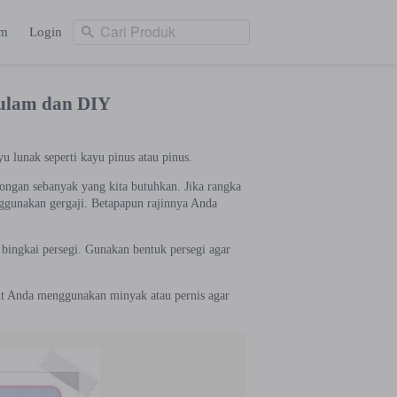
Cari Produk
am
Login
Cari Produk
ng
Login
ulam dan DIY
 lunak seperti kayu pinus atau pinus.
ongan sebanyak yang kita butuhkan. Jika rangka
nggunakan gergaji. Betapapun rajinnya Anda
i bingkai persegi. Gunakan bentuk persegi agar
it Anda menggunakan minyak atau pernis agar