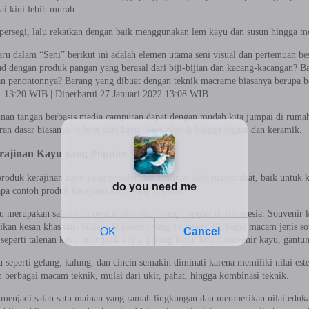
ai kini lebih murah.
 persegi, lalu rekatkan dengan baik menggunakan lem kayu dan susun hingga m
aru dalam “Seni” berikut ini adalah elemen utama seni visual dan pertemuan
d dengan produk pangan yang berasal dari biji-bijian dan kacang-kacangan? Ba
dan penontonnya? Barang yang dibuat dengan teknik macrame biasanya berupa 
 13:20 WIB | Diperbarui 27 Januari 2022 13:08 WIB
inan tangan berbasis media campuran dapat dengan mudah kita jumpai di rumah
n dasar biasanya terbuat dari kayu, batu, plastik hingga logam dan keramik.
rajinan Kayu yang Populer
roduk kerajinan kayu yang populer dan diminati oleh masyarakat, baik untuk 
apa contoh produk kerajinan kayu yang populer:
 merupakan salah satu bentuk oleh-oleh yang populer di Indonesia. Souvenir ka
ikan kesan khas dari budaya Indonesia yang beragam. Berbagai macam jenis so
, seperti talenan kayu, mangkok kayu, patung kayu, kotak souvenir kayu, gantu
 seperti gelang, kalung, dan cincin semakin diminati karena memiliki nilai est
 berbagai macam teknik, mulai dari ukir, pahat, hingga kombinasi teknik.
menjadi salah satu mainan yang ramah lingkungan dan memberikan nilai eduka