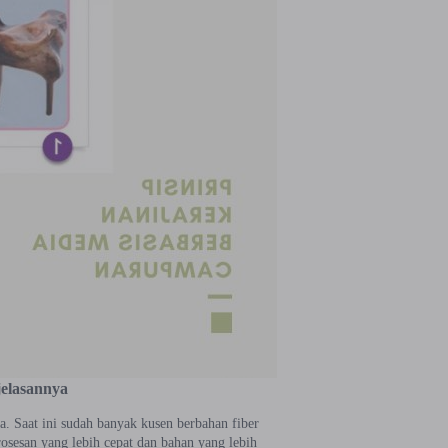
jelasannya
da. Saat ini sudah banyak kusen berbahan fiber
sesan yang lebih cepat dan bahan yang lebih