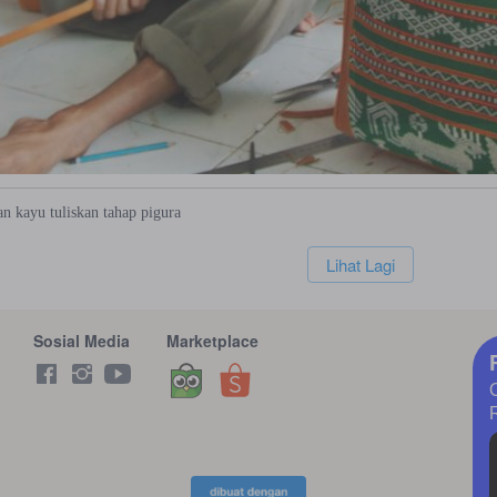
an
kayu
tuliskan
tahap
pigura
`
Lihat Lagi
Sosial Media
Marketplace