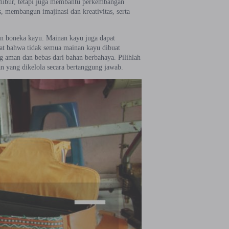
ghibur, tetapi juga membantu perkembangan
 membangun imajinasi dan kreativitas, serta
dan boneka kayu. Mainan kayu juga dapat
gat bahwa tidak semua mainan kayu dibuat
g aman dan bebas dari bahan berbahaya. Pilihlah
n yang dikelola secara bertanggung jawab.