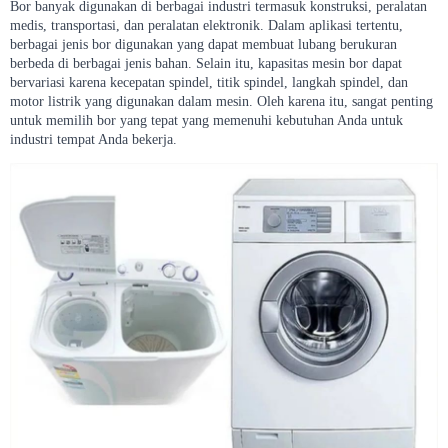
Bor banyak digunakan di berbagai industri termasuk konstruksi, peralatan
medis, transportasi, dan peralatan elektronik. Dalam aplikasi tertentu,
berbagai jenis bor digunakan yang dapat membuat lubang berukuran
berbeda di berbagai jenis bahan. Selain itu, kapasitas mesin bor dapat
bervariasi karena kecepatan spindel, titik spindel, langkah spindel, dan
motor listrik yang digunakan dalam mesin. Oleh karena itu, sangat penting
untuk memilih bor yang tepat yang memenuhi kebutuhan Anda untuk
industri tempat Anda bekerja.