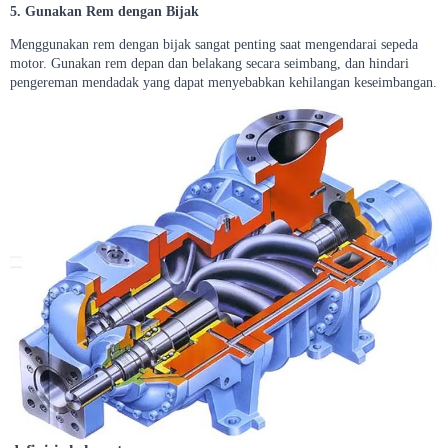
5. Gunakan Rem dengan Bijak
Menggunakan rem dengan bijak sangat penting saat mengendarai sepeda
motor. Gunakan rem depan dan belakang secara seimbang, dan hindari
pengereman mendadak yang dapat menyebabkan kehilangan keseimbangan.