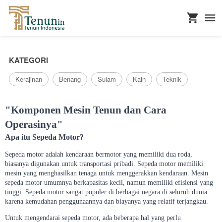
...
KATEGORI
Kerajinan
Benang
Sulam
Kain
Teknik
"Komponen Mesin Tenun dan Cara
Operasinya"
Apa itu Sepeda Motor?
Sepeda motor adalah kendaraan bermotor yang memiliki dua roda,
biasanya digunakan untuk transportasi pribadi. Sepeda motor memiliki
mesin yang menghasilkan tenaga untuk menggerakkan kendaraan. Mesin
sepeda motor umumnya berkapasitas kecil, namun memiliki efisiensi yang
tinggi. Sepeda motor sangat populer di berbagai negara di seluruh dunia
karena kemudahan penggunaannya dan biayanya yang relatif terjangkau.
Untuk mengendarai sepeda motor, ada beberapa hal yang perlu