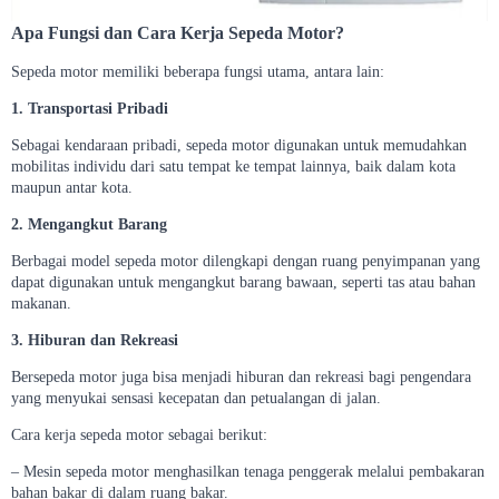
Apa Fungsi dan Cara Kerja Sepeda Motor?
Sepeda motor memiliki beberapa fungsi utama, antara lain:
1. Transportasi Pribadi
Sebagai kendaraan pribadi, sepeda motor digunakan untuk memudahkan
mobilitas individu dari satu tempat ke tempat lainnya, baik dalam kota
maupun antar kota.
2. Mengangkut Barang
Berbagai model sepeda motor dilengkapi dengan ruang penyimpanan yang
dapat digunakan untuk mengangkut barang bawaan, seperti tas atau bahan
makanan.
3. Hiburan dan Rekreasi
Bersepeda motor juga bisa menjadi hiburan dan rekreasi bagi pengendara
yang menyukai sensasi kecepatan dan petualangan di jalan.
Cara kerja sepeda motor sebagai berikut:
– Mesin sepeda motor menghasilkan tenaga penggerak melalui pembakaran
bahan bakar di dalam ruang bakar.