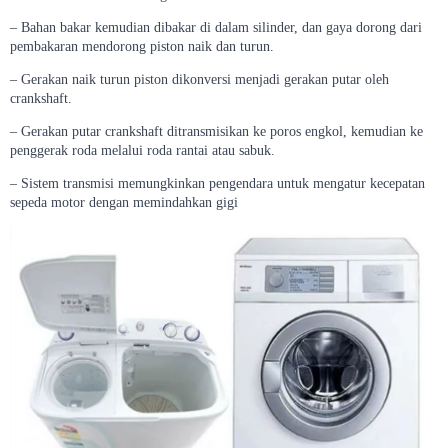
– Bahan bakar kemudian dibakar di dalam silinder, dan gaya dorong dari
pembakaran mendorong piston naik dan turun.
– Gerakan naik turun piston dikonversi menjadi gerakan putar oleh
crankshaft.
– Gerakan putar crankshaft ditransmisikan ke poros engkol, kemudian ke
penggerak roda melalui roda rantai atau sabuk.
– Sistem transmisi memungkinkan pengendara untuk mengatur kecepatan
sepeda motor dengan memindahkan gigi