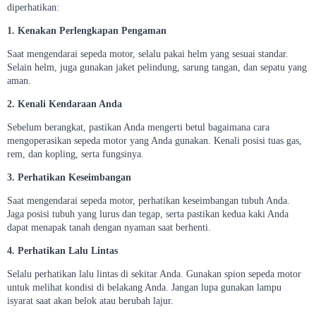
diperhatikan:
1. Kenakan Perlengkapan Pengaman
Saat mengendarai sepeda motor, selalu pakai helm yang sesuai standar.
Selain helm, juga gunakan jaket pelindung, sarung tangan, dan sepatu yang
aman.
2. Kenali Kendaraan Anda
Sebelum berangkat, pastikan Anda mengerti betul bagaimana cara
mengoperasikan sepeda motor yang Anda gunakan. Kenali posisi tuas gas,
rem, dan kopling, serta fungsinya.
3. Perhatikan Keseimbangan
Saat mengendarai sepeda motor, perhatikan keseimbangan tubuh Anda.
Jaga posisi tubuh yang lurus dan tegap, serta pastikan kedua kaki Anda
dapat menapak tanah dengan nyaman saat berhenti.
4. Perhatikan Lalu Lintas
Selalu perhatikan lalu lintas di sekitar Anda. Gunakan spion sepeda motor
untuk melihat kondisi di belakang Anda. Jangan lupa gunakan lampu
isyarat saat akan belok atau berubah lajur.