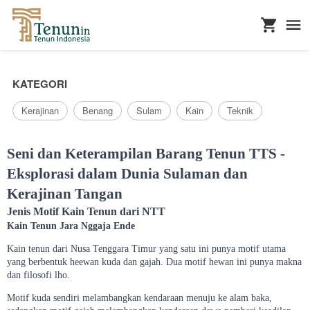
...
KATEGORI
Kerajinan
Benang
Sulam
Kain
Teknik
Seni dan Keterampilan Barang Tenun TTS -
Eksplorasi dalam Dunia Sulaman dan
Kerajinan Tangan
Jenis Motif Kain Tenun dari NTT
Kain Tenun Jara Nggaja Ende
Kain tenun dari Nusa Tenggara Timur yang satu ini punya motif utama
yang berbentuk heewan kuda dan gajah. Dua motif hewan ini punya makna
dan filosofi lho.
Motif kuda sendiri melambangkan kendaraan menuju ke alam baka,