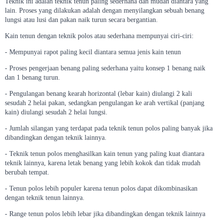
Teknik ini adalah teknik tenun paling sederhana dan mudah diantara yang
lain. Proses yang dilakukan adalah dengan menyilangkan sebuah benang
lungsi atau lusi dan pakan naik turun secara bergantian.
Kain tenun dengan teknik polos atau sederhana mempunyai ciri-ciri:
- Mempunyai rapot paling kecil diantara semua jenis kain tenun
- Proses pengerjaan benang paling sederhana yaitu konsep 1 benang naik
dan 1 benang turun.
- Pengulangan benang kearah horizontal (lebar kain) diulangi 2 kali
sesudah 2 helai pakan, sedangkan pengulangan ke arah vertikal (panjang
kain) diulangi sesudah 2 helai lungsi.
- Jumlah silangan yang terdapat pada teknik tenun polos paling banyak jika
dibandingkan dengan teknik lainnya.
- Teknik tenun polos menghasilkan kain tenun yang paling kuat diantara
teknik lainnya, karena letak benang yang lebih kokok dan tidak mudah
berubah tempat.
- Tenun polos lebih populer karena tenun polos dapat dikombinasikan
dengan teknik tenun lainnya.
- Range tenun polos lebih lebar jika dibandingkan dengan teknik lainnya