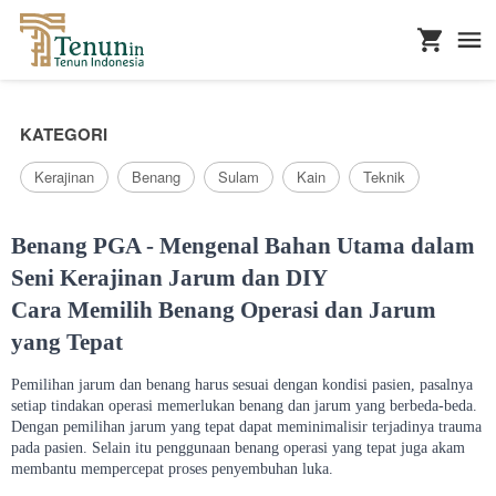
...
KATEGORI
Kerajinan
Benang
Sulam
Kain
Teknik
Benang PGA - Mengenal Bahan Utama dalam
Seni Kerajinan Jarum dan DIY
Cara Memilih Benang Operasi dan Jarum
yang Tepat
Pemilihan jarum dan benang harus sesuai dengan kondisi pasien, pasalnya
setiap tindakan operasi memerlukan benang dan jarum yang berbeda-beda.
Dengan pemilihan jarum yang tepat dapat meminimalisir terjadinya trauma
pada pasien. Selain itu penggunaan benang operasi yang tepat juga akam
membantu mempercepat proses penyembuhan luka.