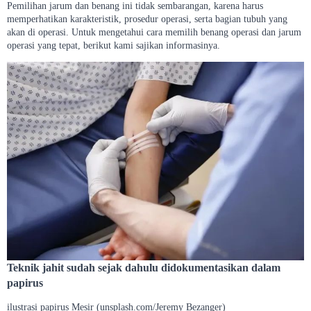
Pemilihan jarum dan benang ini tidak sembarangan, karena harus
memperhatikan karakteristik, prosedur operasi, serta bagian tubuh yang
akan di operasi. Untuk mengetahui cara memilih benang operasi dan jarum
operasi yang tepat, berikut kami sajikan informasinya.
Teknik jahit sudah sejak dahulu didokumentasikan dalam
papirus
ilustrasi papirus Mesir (unsplash.com/Jeremy Bezanger)