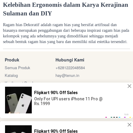
Kelebihan Ergonomis dalam Karya Kerajinan
Sulaman dan DIY
Ragam hias Dekoratif adalah ragam hias yang bersifat artifisual dan
biasanya merupakan penggabungan dari beberapa inspirasi ragam hias pada
kelompok yang ada sebelumnya yang dimodifikasi sehingga menjadi
sebuah bentuk ragam hias yang baru dan memiliki nilai estetika tersendiri.
Produk
Hubungi Kami
Semua Produk
+6281222048584
Katalog
hay@tenun.in
Konfirmasi Pembayaran
Sosial Media
Marketplace