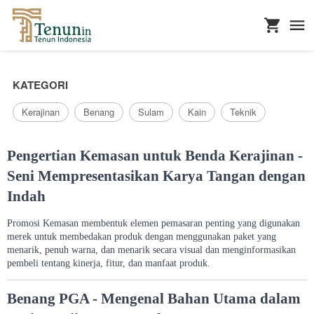
...
KATEGORI
Kerajinan
Benang
Sulam
Kain
Teknik
Pengertian Kemasan untuk Benda Kerajinan -
Seni Mempresentasikan Karya Tangan dengan
Indah
Promosi Kemasan membentuk elemen pemasaran penting yang digunakan
merek untuk membedakan produk dengan menggunakan paket yang
menarik, penuh warna, dan menarik secara visual dan menginformasikan
pembeli tentang kinerja, fitur, dan manfaat produk.
Benang PGA - Mengenal Bahan Utama dalam