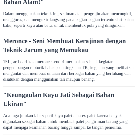
Bahan Alam!"
Dalam menggunakan teknik ini, seniman atau pengrajin akan mencungkil,
menggores, dan mengukir langsung pada bagian-bagian tertentu dari bahan
baku, seperti kayu atau batu, untuk membentuk pola yang diinginkan.
Meronce - Seni Membuat Kerajinan dengan
Teknik Jarum yang Memukau
151 , arti dari kata meronce sendiri merupakan sebuah kegiatan
pengembangan motorik halus pada tingkatan TK, kegiatan yang melibatkan
menguntai dan membuat untaian dari berbagai bahan yang berlubang dan
disatukan dengan menggunakan tali maupun benang.
"Keunggulan Kayu Jati Sebagai Bahan
Ukiran"
Ada juga julukan lain seperti kayu palet atau ex palet karena banyak
digunakan sebagai bahan untuk membuat palet pengiriman barang yang
dapat menjaga keamanan barang hingga sampai ke tangan penerima.