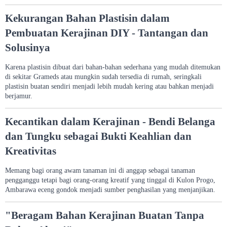
Kekurangan Bahan Plastisin dalam
Pembuatan Kerajinan DIY - Tantangan dan
Solusinya
Karena plastisin dibuat dari bahan-bahan sederhana yang mudah ditemukan
di sekitar Grameds atau mungkin sudah tersedia di rumah, seringkali
plastisin buatan sendiri menjadi lebih mudah kering atau bahkan menjadi
berjamur.
Kecantikan dalam Kerajinan - Bendi Belanga
dan Tungku sebagai Bukti Keahlian dan
Kreativitas
Memang bagi orang awam tanaman ini di anggap sebagai tanaman
pengganggu tetapi bagi orang-orang kreatif yang tinggal di Kulon Progo,
Ambarawa eceng gondok menjadi sumber penghasilan yang menjanjikan.
"Beragam Bahan Kerajinan Buatan Tanpa