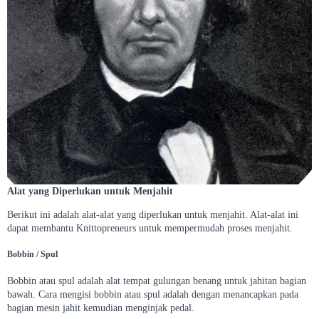
Alat yang Diperlukan untuk Menjahit
Berikut ini adalah alat-alat yang diperlukan untuk menjahit. Alat-alat ini
dapat membantu Knittopreneurs untuk mempermudah proses menjahit.
Bobbin / Spul
Bobbin atau spul adalah alat tempat gulungan benang untuk jahitan bagian
bawah. Cara mengisi bobbin atau spul adalah dengan menancapkan pada
bagian mesin jahit kemudian menginjak pedal.