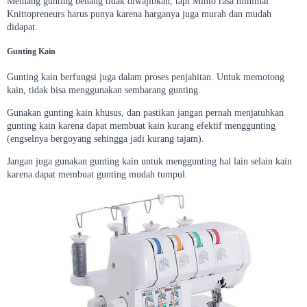
Memang gunting benang tidak diwajibkan, tapi Minto rasa minimal
Knittopreneurs harus punya karena harganya juga murah dan mudah
didapat.
Gunting Kain
Gunting kain berfungsi juga dalam proses penjahitan. Untuk memotong
kain, tidak bisa menggunakan sembarang gunting.
Gunakan gunting kain khusus, dan pastikan jangan pernah menjatuhkan
gunting kain karena dapat membuat kain kurang efektif menggunting
(engselnya bergoyang sehingga jadi kurang tajam).
Jangan juga gunakan gunting kain untuk menggunting hal lain selain kain
karena dapat membuat gunting mudah tumpul.