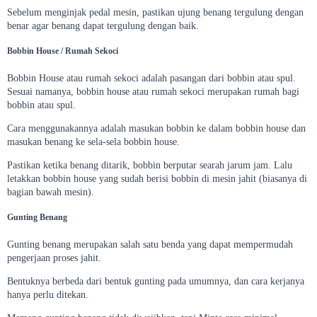
Sebelum menginjak pedal mesin, pastikan ujung benang tergulung dengan
benar agar benang dapat tergulung dengan baik.
Bobbin House / Rumah Sekoci
Bobbin House atau rumah sekoci adalah pasangan dari bobbin atau spul.
Sesuai namanya, bobbin house atau rumah sekoci merupakan rumah bagi
bobbin atau spul.
Cara menggunakannya adalah masukan bobbin ke dalam bobbin house dan
masukan benang ke sela-sela bobbin house.
Pastikan ketika benang ditarik, bobbin berputar searah jarum jam. Lalu
letakkan bobbin house yang sudah berisi bobbin di mesin jahit (biasanya di
bagian bawah mesin).
Gunting Benang
Gunting benang merupakan salah satu benda yang dapat mempermudah
pengerjaan proses jahit.
Bentuknya berbeda dari bentuk gunting pada umumnya, dan cara kerjanya
hanya perlu ditekan.