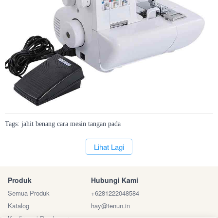
Tags:
jahit
benang
cara
mesin
tangan
pada
`
Lihat Lagi
Produk
Hubungi Kami
Semua Produk
+6281222048584
Katalog
hay@tenun.in