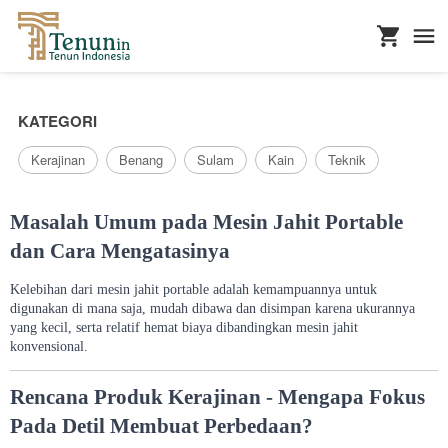
...
KATEGORI
Kerajinan
Benang
Sulam
Kain
Teknik
Masalah Umum pada Mesin Jahit Portable
dan Cara Mengatasinya
Kelebihan dari mesin jahit portable adalah kemampuannya untuk
digunakan di mana saja, mudah dibawa dan disimpan karena ukurannya
yang kecil, serta relatif hemat biaya dibandingkan mesin jahit
konvensional.
Rencana Produk Kerajinan - Mengapa Fokus
Pada Detil Membuat Perbedaan?