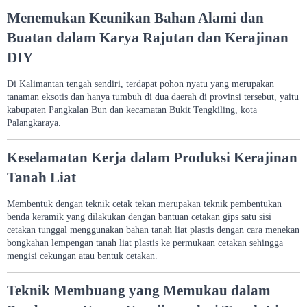
Menemukan Keunikan Bahan Alami dan
Buatan dalam Karya Rajutan dan Kerajinan
DIY
Di Kalimantan tengah sendiri, terdapat pohon nyatu yang merupakan
tanaman eksotis dan hanya tumbuh di dua daerah di provinsi tersebut, yaitu
kabupaten Pangkalan Bun dan kecamatan Bukit Tengkiling, kota
Palangkaraya.
Keselamatan Kerja dalam Produksi Kerajinan
Tanah Liаt
Membentuk dengan teknik cetak tekan merupakan teknik pembentukan
benda keramik yang dilakukan dengan bantuan cetakan gips satu sisi
cetakan tunggal menggunakan bahan tanah liat plastis dengan cara menekan
bongkahan lempengan tanah liat plastis ke permukaan cetakan sehingga
mengisi cekungan atau bentuk cetakan.
Teknik Membuang yang Memukau dalam