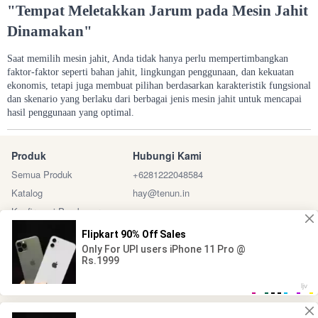
"Tempat Meletakkan Jarum pada Mesin Jahit
Dinamakan"
Saat memilih mesin jahit, Anda tidak hanya perlu mempertimbangkan
faktor-faktor seperti bahan jahit, lingkungan penggunaan, dan kekuatan
ekonomis, tetapi juga membuat pilihan berdasarkan karakteristik fungsional
dan skenario yang berlaku dari berbagai jenis mesin jahit untuk mencapai
hasil penggunaan yang optimal.
Produk
Hubungi Kami
Semua Produk
+6281222048584
Katalog
hay@tenun.in
Konfirmasi Pembayaran
Sosial Media
Marketplace