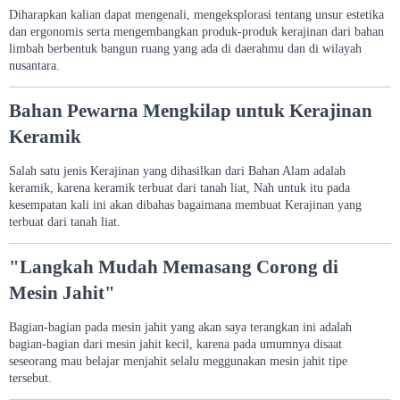
Diharapkan kalian dapat mengenali, mengeksplorasi tentang unsur estetika
dan ergonomis serta mengembangkan produk-produk kerajinan dari bahan
limbah berbentuk bangun ruang yang ada di daerahmu dan di wilayah
nusantara.
Bahan Pewarna Mengkilap untuk Kerajinan
Keramik
Salah satu jenis Kerajinan yang dihasilkan dari Bahan Alam adalah
keramik, karena keramik terbuat dari tanah liat, Nah untuk itu pada
kesempatan kali ini akan dibahas bagaimana membuat Kerajinan yang
terbuat dari tanah liat.
"Langkah Mudah Memasang Corong di
Mesin Jahit"
Bagian-bagian pada mesin jahit yang akan saya terangkan ini adalah
bagian-bagian dari mesin jahit kecil, karena pada umumnya disaat
seseorang mau belajar menjahit selalu meggunakan mesin jahit tipe
tersebut.