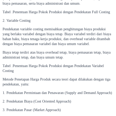
biaya pemasaran, serta biaya administrasi dan umum.
Tabel .Penentuan Harga Pokok Produksi dengan Pendekatan Full Costing
2. Variable Costing
Pendekatan variable costing memisahkan penghitungan biaya produksi
yang berlaku variabel dengan biaya tetap. Biaya variabel terdiri dari biaya
bahan baku, biaya tenaga kerja produksi, dan overhead variable ditambah
dengan biaya pemasaran variabel dan biaya umum variabel.
Biaya tetap terdiri atas biaya overhead tetap, biaya pemasaran tetap, biaya
administrasi tetap, dan biaya umum tetap.
Tabel .Penentuan Harga Pokok Produksi dengan Pendekatan Variabel
Costing
Metode Penetapan Harga Produk secara teori dapat dilakukan dengan tiga
pendekatan, yaitu:
1. Pendekatan Permintaan dan Penawaran (Supply and Demand Approach)
2. Pendekatan Biaya (Cost Oriented Approach)
3. Pendekatan Pasar (Market Approach)