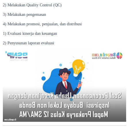
2) Melakukan Quality Control (QC)
3) Melakukan pengemasan
4) Melakukan promosi, penjualan, dan distribusi
1) Evaluasi kinerja dan keuangan
2) Penyusunan laporan evaluasi