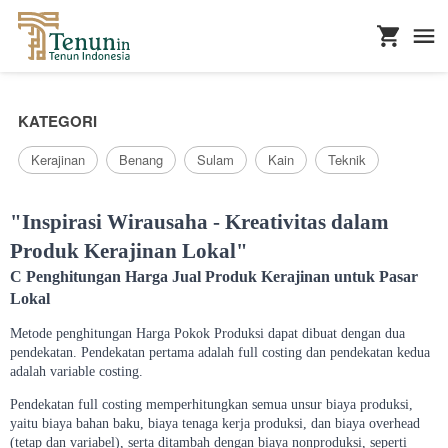
...
KATEGORI
Kerajinan
Benang
Sulam
Kain
Teknik
"Inspirasi Wirausaha - Kreativitas dalam
Produk Kerajinan Lokal"
C Penghitungan Harga Jual Produk Kerajinan untuk Pasar
Lokal
Metode penghitungan Harga Pokok Produksi dapat dibuat dengan dua
pendekatan. Pendekatan pertama adalah full costing dan pendekatan kedua
adalah variable costing.
Pendekatan full costing memperhitungkan semua unsur biaya produksi,
yaitu biaya bahan baku, biaya tenaga kerja produksi, dan biaya overhead
(tetap dan variabel), serta ditambah dengan biaya nonproduksi, seperti