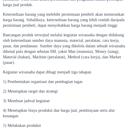
harga jual produk.
Ketersediaan barang yang melebihi permintaan pembeli akan menurunkan
harga barang. Sebaliknya, ketersediaan barang yang lebih rendah daripada
permintaan pembeli, dapat menyebabkan harga barang menjadi tinggi.
Rancangan produk terwujud melalui kegiatan wirausaha dengan didukung
oleh ketersediaan sumber daya manusia, material, peralatan, cara kerja,
pasar, dan pendanaan. Sumber daya yang dikelola dalam sebuah wirausaha
dikenal pula dengan sebutan 6M, yakni Man (manusia), Money (uang),
Material (bahan), Machine (peralatan), Method (cara kerja), dan Market
(pasar).
Kegiatan wirausaha dapat dibagi menjadi tiga tahapan.
1) Pembentukan organisasi dan pembagian tugas
2) Menetapkan target dan strategi
3) Membuat jadwal kegiatan
4) Menetapkan biaya produksi dan harga jual, pembiayaan serta alur
keuangan
1) Melakukan produksi