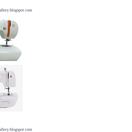
lery.blogspot.com
lery.blogspot.com