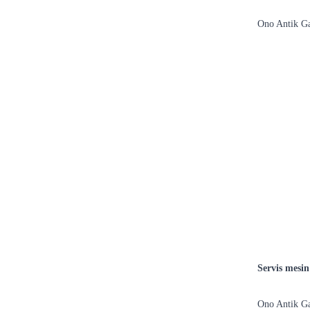
Ono Antik G
Servis mesin
Ono Antik G