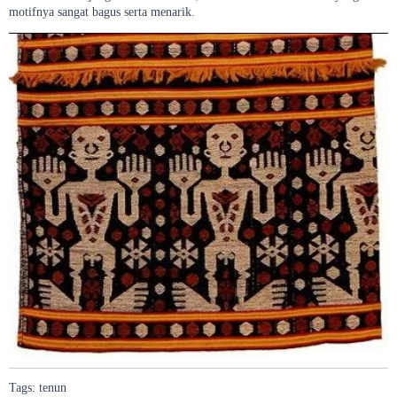
motifnya sangat bagus serta menarik.
Tags:
tenun