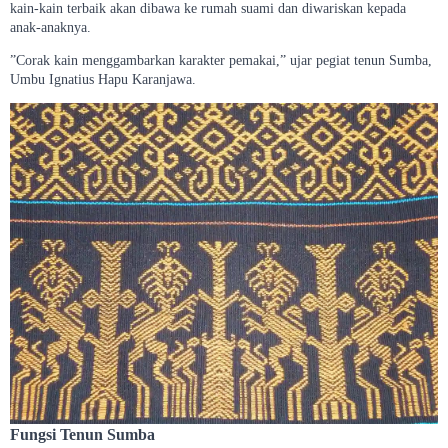
kain-kain terbaik akan dibawa ke rumah suami dan diwariskan kepada
anak-anaknya.
”Corak kain menggambarkan karakter pemakai,” ujar pegiat tenun Sumba,
Umbu Ignatius Hapu Karanjawa.
Fungsi Tenun Sumba