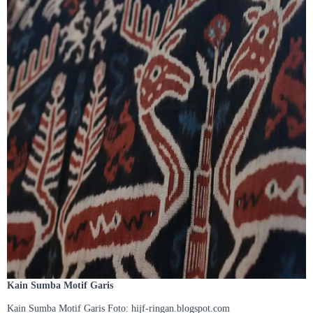
Kain Sumba Motif Garis
Kain Sumba Motif Garis Foto: hijf-ringan.blogspot.com