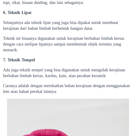
topi, tikar, hiasan dinding, dan lain sebagainya.
6. Teknik Lipat
Selanjutnya ada teknik lipat yang juga bisa dipakai untuk membuat
kerajinan dari bahan limbah berbentuk bangun datar.
Teknik ini biasanya digunakan untuk kerajinan berbahan limbah kertas
dengan cara melipat-lipatnya sampai membentuk objek tertentu yang
menarik.
7. Teknik Tempel
Ada juga teknik tempel yang bisa digunakan untuk mengolah kerajinan
berbahan limbah kertas, kardus, kain, atau pecahan keramik.
Caranya adalah dengan merekatkan bahan kerajinan dengan menggunakan
lem atau bahan perekat lainnya.