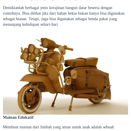
Demikianlah berbagai jenis kerajinan bangun datar beserta dengan
contohnya. Bisa dilihat jika dari bahan bekas bukan hanya bisa digunakan
sebagai hiasan. Tetapi, juga bisa digunakan sebagai benda pakai yang
menunjang kehidupan sehari-hari.
Mainan Edukatif
Membuat mainan dari limbah yang aman untuk anak adalah sebuah