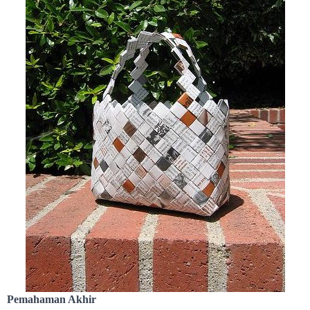
Pemahaman Akhir