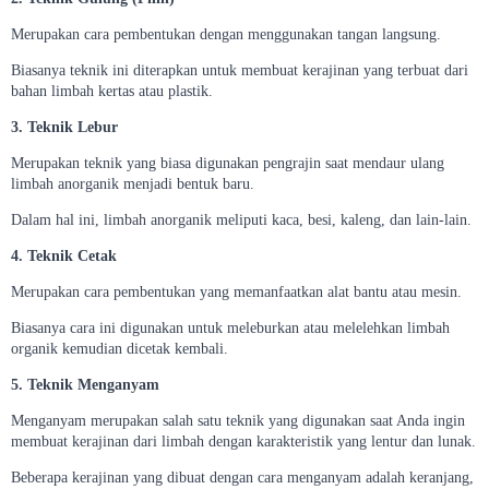
Merupakan cara pembentukan dengan menggunakan tangan langsung.
Biasanya teknik ini diterapkan untuk membuat kerajinan yang terbuat dari
bahan limbah kertas atau plastik.
3. Teknik Lebur
Merupakan teknik yang biasa digunakan pengrajin saat mendaur ulang
limbah anorganik menjadi bentuk baru.
Dalam hal ini, limbah anorganik meliputi kaca, besi, kaleng, dan lain-lain.
4. Teknik Cetak
Merupakan cara pembentukan yang memanfaatkan alat bantu atau mesin.
Biasanya cara ini digunakan untuk meleburkan atau melelehkan limbah
organik kemudian dicetak kembali.
5. Teknik Menganyam
Menganyam merupakan salah satu teknik yang digunakan saat Anda ingin
membuat kerajinan dari limbah dengan karakteristik yang lentur dan lunak.
Beberapa kerajinan yang dibuat dengan cara menganyam adalah keranjang,