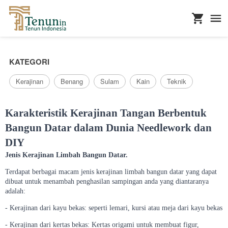
...
KATEGORI
Kerajinan
Benang
Sulam
Kain
Teknik
Karakteristik Kerajinan Tangan Berbentuk
Bangun Datar dalam Dunia Needlework dan
DIY
Jenis Kerajinan Limbah Bangun Datar.
Terdapat berbagai macam jenis kerajinan limbah bangun datar yang dapat
dibuat untuk menambah penghasilan sampingan anda yang diantaranya
adalah:
- Kerajinan dari kayu bekas: seperti lemari, kursi atau meja dari kayu bekas
- Kerajinan dari kertas bekas: Kertas origami untuk membuat figur,