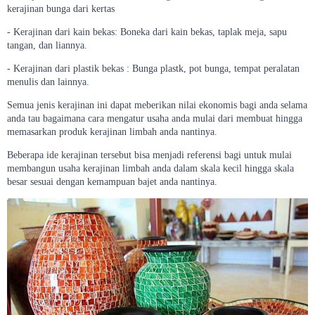
kerajinan bunga dari kertas
- Kerajinan dari kain bekas: Boneka dari kain bekas, taplak meja, sapu
tangan, dan liannya.
- Kerajinan dari plastik bekas : Bunga plastk, pot bunga, tempat peralatan
menulis dan lainnya.
Semua jenis kerajinan ini dapat meberikan nilai ekonomis bagi anda selama
anda tau bagaimana cara mengatur usaha anda mulai dari membuat hingga
memasarkan produk kerajinan limbah anda nantinya.
Beberapa ide kerajinan tersebut bisa menjadi referensi bagi untuk mulai
membangun usaha kerajinan limbah anda dalam skala kecil hingga skala
besar sesuai dengan kemampuan bajet anda nantinya.