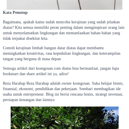
Kata Penutup
Bagaimana, apakah kamu sudah mencoba kerajinan yang sudah jelaskan
diatas? Kita semua memiliki peran penting dalam menginspirasi orang lain
untuk menyelamatkan lingkungan dan memanfaatkan bahan-bahan yang
tidak terpakai disekitar kita.
Contoh kerajinan limbah bangun datar diatas dapat membantu
meningkatkan kreativitas, rasa kepedulian lingkungan, dan keterampilan
tangan yang berguna di masa depan.
Semoga artikel dari kosngosan.com diatas bisa bermanfaat, jangan lupa
bookmart dan share artikel ini ya, adios!
Reza Harahap Reza Harahap adalah owner kosngosan. Suka belajar bisnis,
finansial, ekonomi, pendidikan dan pekerjaan. Sembari membagikan ide
usaha untuk entrepreneur. Blog ini berisi rencana bisnis, strategi investasi,
persiapan keuangan dan lainnya