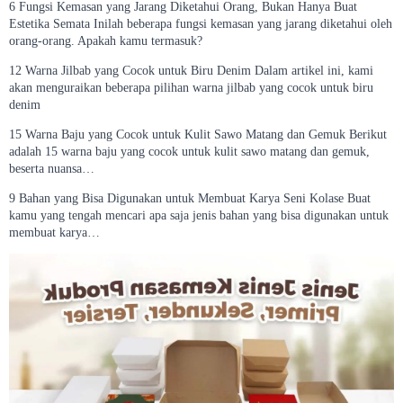
6 Fungsi Kemasan yang Jarang Diketahui Orang, Bukan Hanya Buat
Estetika Semata Inilah beberapa fungsi kemasan yang jarang diketahui oleh
orang-orang. Apakah kamu termasuk?
12 Warna Jilbab yang Cocok untuk Biru Denim Dalam artikel ini, kami
akan menguraikan beberapa pilihan warna jilbab yang cocok untuk biru
denim
15 Warna Baju yang Cocok untuk Kulit Sawo Matang dan Gemuk Berikut
adalah 15 warna baju yang cocok untuk kulit sawo matang dan gemuk,
beserta nuansa…
9 Bahan yang Bisa Digunakan untuk Membuat Karya Seni Kolase Buat
kamu yang tengah mencari apa saja jenis bahan yang bisa digunakan untuk
membuat karya…