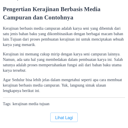
Pengertian Kerajinan Berbasis Media
Campuran dan Contohnya
Kerajinan berbasis media campuran adalah karya seni yang dibentuk dari
satu jenis bahan baku yang dikombinasikan dengan berbagai macam bahan
lain.Tujuan dari proses pembuatan kerajinan ini untuk menciptakan sebuah
karya yang menarik.
Kerajinan ini memang cukup mirip dengan karya seni campuran lainnya.
Namun, ada satu hal yang membedakan dalam pembuatan karya ini. Salah
satunya adalah proses mempertahankan fungsi asli dari bahan baku utama
karya tersebut.
Agar Sedulur bisa lebih jelas dalam mengetahui seperti apa cara membuat
kerajinan berbasis media campuran. Yuk, langsung simak ulasan
lengkapnya berikut ini.
Tags:
kerajinan
media
tujuan
`
Lihat Lagi