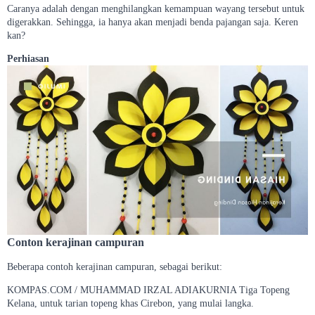
Caranya adalah dengan menghilangkan kemampuan wayang tersebut untuk
digerakkan. Sehingga, ia hanya akan menjadi benda pajangan saja. Keren
kan?
Perhiasan
Conton kerajinan campuran
Beberapa contoh kerajinan campuran, sebagai berikut:
KOMPAS.COM / MUHAMMAD IRZAL ADIAKURNIA Tiga Topeng
Kelana, untuk tarian topeng khas Cirebon, yang mulai langka.