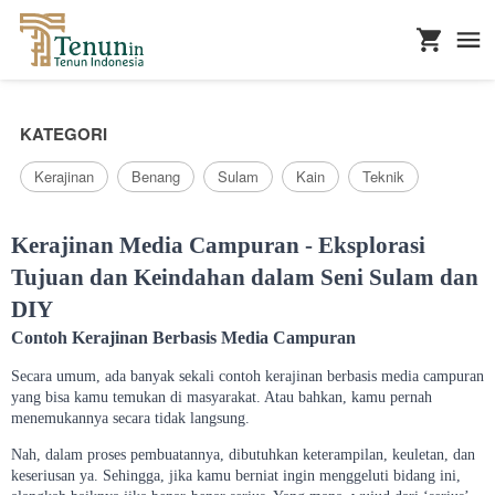
...
KATEGORI
Kerajinan
Benang
Sulam
Kain
Teknik
Kerajinan Media Campuran - Eksplorasi
Tujuan dan Keindahan dalam Seni Sulam dan
DIY
Contoh Kerajinan Berbasis Media Campuran
Secara umum, ada banyak sekali contoh kerajinan berbasis media campuran
yang bisa kamu temukan di masyarakat. Atau bahkan, kamu pernah
menemukannya secara tidak langsung.
Nah, dalam proses pembuatannya, dibutuhkan keterampilan, keuletan, dan
keseriusan ya. Sehingga, jika kamu berniat ingin menggeluti bidang ini,